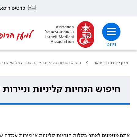
כרטיס רופא
למען הרופ
ניווט
חיפוש הנחיות קליניות וניירות עמדה של האיגודי
מכון לאיכות ברפואה
חיפוש הנחיות קליניות וניירות
אתם מוזמנים לאתר בקלות הנחיות קליניות או ניירות עמדה ש