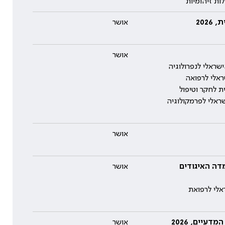
ות זיהומיות
202
אושר
אושר
שראלי לנפרולוגיה
ראלי לרפואה
ת לחקר וטיפול
ראלי לפרמקולוגיה
אושר
דה האיגודים
אושר
אלי לרפואת
אושר