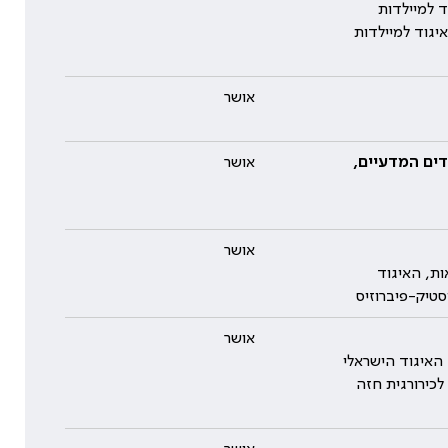
 למיילדות
יגוד למיילדות
אושר
דים המדעיים,
אושר
אושר
ת, האיגוד
סטיק-פיברוזיס
אושר
האיגוד הישראלי
לכירורגית חזה