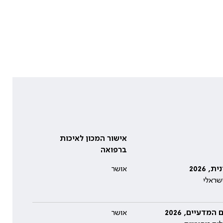
אישור המכון לאיכות
ברפואה
אושר
שראלי
דעיים, 2026
אושר