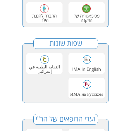
פסיכיאטריה של
החברה להגנת
הזיקנה
הילד
שפות שונות
النقابة الطبية في
IMA in English
إسرائيل
ИМА на Русском
ועדי הרופאים של הר"י