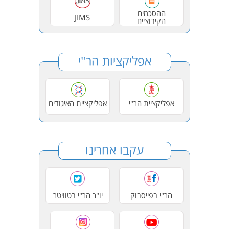
ההסכמים
JIMS
הקיבוציים
אפליקציות הר"י
אפליקציית הר"י
אפליקציית האיגודים
עקבו אחרינו
הר"י בפייסבוק
יו"ר הר"י בטוויטר