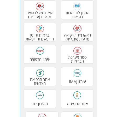
המכון לחדשנות
האקדמיה לרפואה
רפואית
מדעית (עברית)
האקדמיה לרפואה
בריאות וחוסן
מדעית (אנגלית)
הרופאים והרופאות
ספר מערכת
עיתון הרפואה
הבריאות
אתר הרפואה
עיתון IMAJ
הצבאית
אתר ההנצחה
מועדון יחד