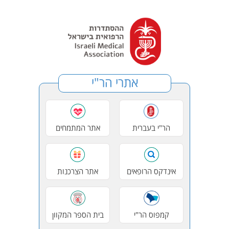
אתרי הר"י
הר"י בעברית
אתר המתמחים
אינדקס הרופאים
אתר הצרכנות
קמפוס הר"י
בית הספר המקוון