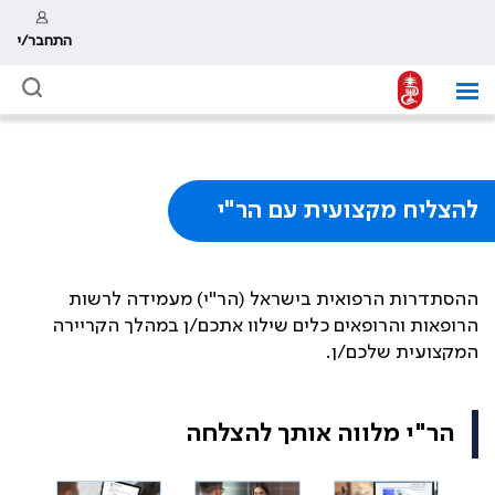
התחבר/י
להצליח מקצועית עם הר"י
ההסתדרות הרפואית בישראל (הר"י) מעמידה לרשות
הרופאות והרופאים כלים שילוו אתכם/ן במהלך הקריירה
המקצועית שלכם/ן.
הר"י מלווה אותך להצלחה