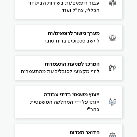
עבור רופאים/ות בשירות הביטחון
הכללי, צה"ל ועוד
מערך גישור לרופאים/ות
ליישב סכסוכים ברוח טובה
המרכז למניעת התעמרות
ליווי מקצועי לסובלים/ות מהתעמרות
ייעוץ משפטי בדיני עבודה
יינתן על ידי המחלקה המשפטית
בהר"י
הדואר האדום