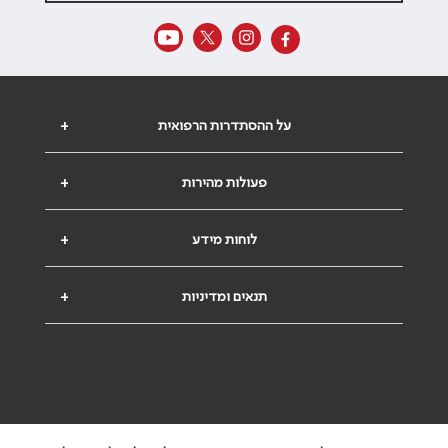
על ההסתדרות הרפואית
+
פעולות מהירות
+
לוחות מידע
+
תנאים ומדיניות
+