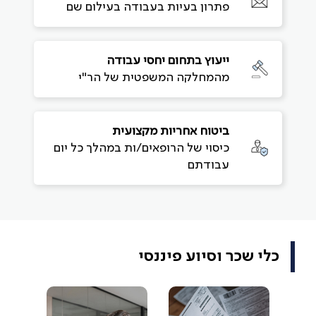
פתרון בעיות בעבודה בעילום שם
ייעוץ בתחום יחסי עבודה
מהמחלקה המשפטית של הר"י
ביטוח אחריות מקצועית
כיסוי של הרופאים/ות במהלך כל יום
עבודתם
כלי שכר וסיוע פיננסי