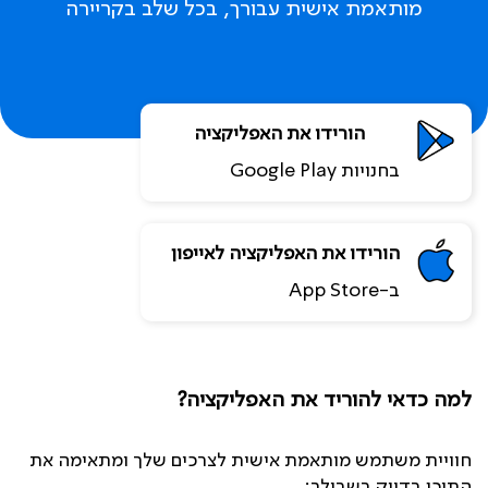
מותאמת אישית עבורך, בכל שלב בקריירה
הורידו את האפליקציה
לאנדרואיד
בחנויות Google Play
הורידו את האפליקציה לאייפון
ב-App Store
למה כדאי להוריד את האפליקציה?
חוויית משתמש מותאמת אישית לצרכים שלך ומתאימה את
התוכן בדיוק בשבילך: