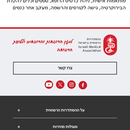
מותאמות אישית, ניהול כרטיס הרופא, טפסים וכלים להקלת
הבירוקרטיה, גישה לקורסים והרשמה, מעקב אחר כנסים
למען הרופאות והרופאים ולטובת
הרפואה
צרו קשר
על ההסתדרות הרפואית
+
פעולות מהירות
+