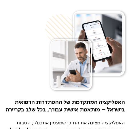
האפליקציה המתקדמת של ההסתדרות הרפואית
בישראל – מותאמת אישית עבורך, בכל שלב בקריירה
האפליקציה מציגה את התוכן שמעניין אתכם/ן, הטבות