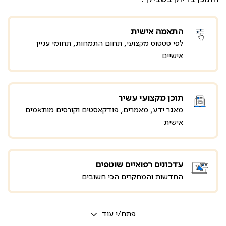
התאמה אישית
לפי סטטוס מקצועי, תחום התמחות, תחומי עניין
אישיים
תוכן מקצועי עשיר
מאגר ידע, מאמרים, פודקאסטים וקורסים מותאמים
אישית
עדכונים רפואיים שוטפים
החדשות והמחקרים הכי חשובים
פתח/י עוד