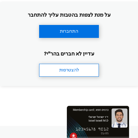
על מנת לצפות בהטבות עליך להתחבר
התחברות
עדיין לא חברים בהר"י?
להצטרפות