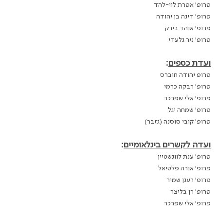
פרופ' אפרת לוי-להד
פרופ' דינה בן יהודה
פרופ' אוהד בירק
פרופ' ניר גלעדי
ועדת כספים
:
פרופ יהודה חוברס
פרופ' רבקה כרמי
פרופ' אלי שפרכר
פרופ' שמחה יגל
פרופ' קובי סוסנה (גזבר)
ועדה לקשרים בינלאומיים
:
פרופ' ענת לוונשטיין
פרופ' אורה פלטיאל
פרופ' רענן שמיר
פרופ' רן בליצר
פרופ' אלי שפרכר