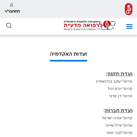
התחבר/י
ועדות האקדמיה
ועדת תקנון
:
פרופ' יעקב בורנשטיין
פרופ' יורם יגיל
פרופ' דן טרנר
ועדת חברות
:
פרופ' אורה ישראל
פרופ' אייל שיינר
פרופ' קובי פאר