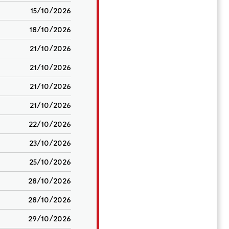
15/10/2026
18/10/2026
21/10/2026
21/10/2026
21/10/2026
21/10/2026
22/10/2026
23/10/2026
25/10/2026
28/10/2026
28/10/2026
29/10/2026