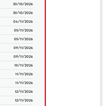
30/10/2026
30/10/2026
04/11/2026
05/11/2026
05/11/2026
09/11/2026
09/11/2026
10/11/2026
11/11/2026
11/11/2026
12/11/2026
12/11/2026