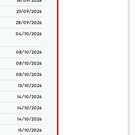
16/09/2026
23/09/2026
28/09/2026
04/10/2026
08/10/2026
08/10/2026
08/10/2026
13/10/2026
14/10/2026
14/10/2026
14/10/2026
15/10/2026