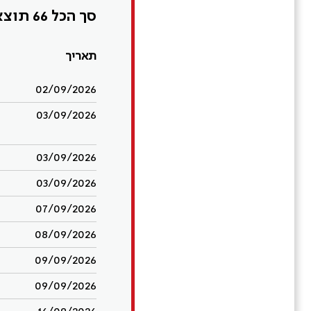
סך הכל 66 תוצאות
תאריך
02/09/2026
03/09/2026
03/09/2026
03/09/2026
07/09/2026
08/09/2026
09/09/2026
09/09/2026