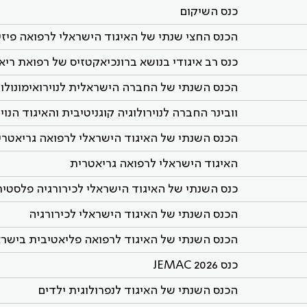
כנס השיקום
הכנס החצי שנתי של האיגוד הישראלי לרפואה פיזי
כנס רב איגודי בנושא ברונכיאקטזיס של רפואת ריא
הכנס השנתי של החברה הישראלית לנוירואימונולוג
וובינר החברה לנוירולוגיה קוגניטיבית והאיגוד הנויר
הכנס השנתי של האיגוד הישראלי לרפואה גריאטרי
האיגוד הישראלי לרפואה גריאטרית
כנס השנתי של האיגוד הישראלי לכירורגיה פלסטי
הכנס השנתי של האיגוד הישראלי לכירורגיה
הכנס השנתי של האיגוד לרפואה פליאטיבית בישר
כנס JEMAC 2026
הכנס השנתי של האיגוד לנפרולוגית ילדים