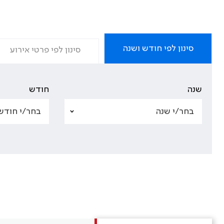
סינון לפי חודש ושנה
סינון לפי פרטי אירוע
שנה
חודש