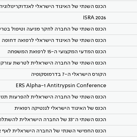
הכנס השנתי של האיגוד הישראלי לאנדוקרינולוגיה
ISRA 2026
הכנס השנתי של החברה לחקר מניעה וטיפול בטר
הכנס השנתי של האיגוד הישראלי לרפואה דחופה 2026
הכנס המדעי המקצועי ה-15 לרפואת המשפחה
הכנס השנתי של החברה הישראלית לטרשת עורקי
הקורס הישראלי ה-7 בדרמוסקופיה
ERS Alpha-1 Antitrypsin Conference
הכנס השנתי של החברה הישראלית להפרעות תנועה 
הכנס של האיגוד הישראלי לגנטיקה רפואית
הכנס השנתי ה־33 של החברה הישראלית להשתלות
הכנס החמישי השנתי של החברה הישראלית לאף אוז