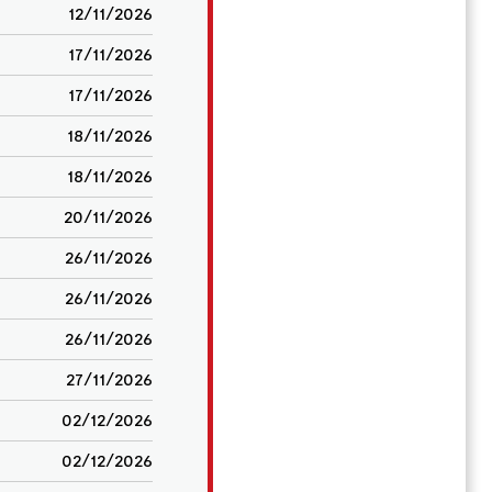
12/11/2026
17/11/2026
17/11/2026
18/11/2026
18/11/2026
20/11/2026
26/11/2026
26/11/2026
26/11/2026
27/11/2026
02/12/2026
02/12/2026