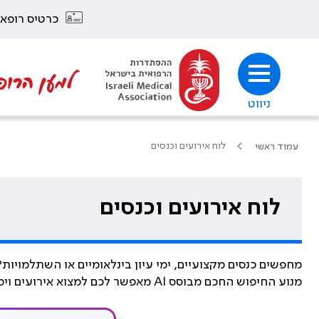
כרטיס רופא
למען הרופ
ניווט
לוח אירועים וכנסים
עמוד ראשי
לוח אירועים וכנסים
מחפשים כנסים מקצועיים, ימי עיון בינלאומיים או השתלמויות?
מנוע החיפוש החכם מבוסס AI מאפשר לכם למצוא אירועים וימי עיון בשפה חופשית, בדיוק כמו שמדברים. פשוט כיתבו מה אתם מחפשים וקבלו המלצות מדויקות.