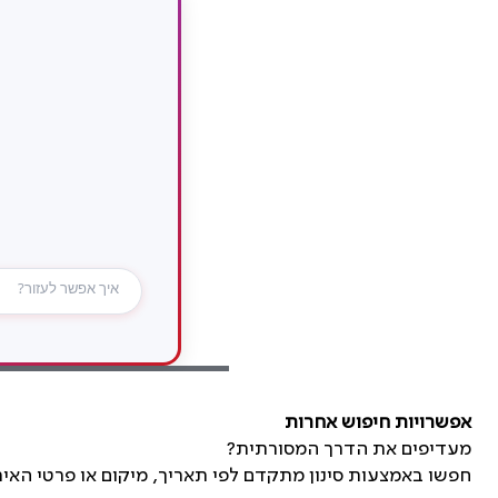
אפשרויות חיפוש אחרות
מעדיפים את הדרך המסורתית?
חפשו באמצעות סינון מתקדם לפי תאריך, מיקום או פרטי האיר