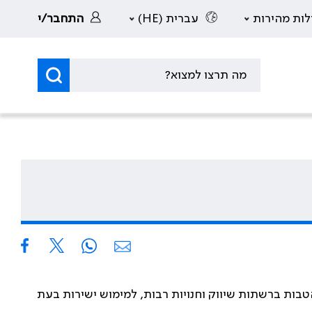
לות מהירות
עברית (HE)
התחבר/י
בות ברשתות שיווק וחנויות רבות, למימוש ישירות בעת