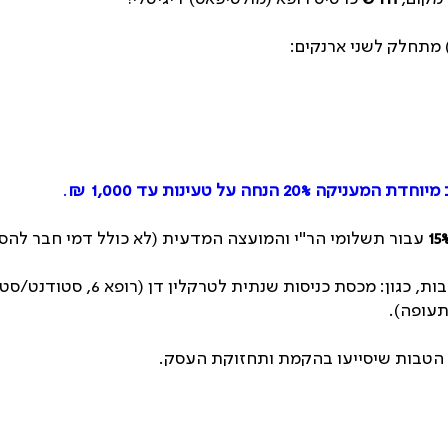
 מתחלק לשני ארנקים:
ניקה 20% הנחה על טעינות עד 1,000 ₪
.
15
עבור תשלומי הר"י והמועצה המדעית (לא כולל דמי חבר להסת
ן הטבות שיסייעו בהקמת ותחזוקת העסק.