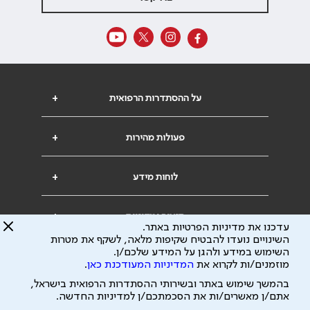
על ההסתדרות הרפואית
+
פעולות מהירות
+
לוחות מידע
+
תנאים ומדיניות
+
עדכנו את מדיניות הפרטיות באתר.
השינויים נועדו להבטיח שקיפות מלאה, לשקף את מטרות
השימוש במידע ולהגן על המידע שלכם/ן.
מוזמנים/ות לקרוא את
המדיניות המעודכנת כאן
.
בהמשך שימוש באתר ובשירותי ההסתדרות הרפואית בישראל,
אתם/ן מאשרים/ות את הסכמתכם/ן למדיניות החדשה.