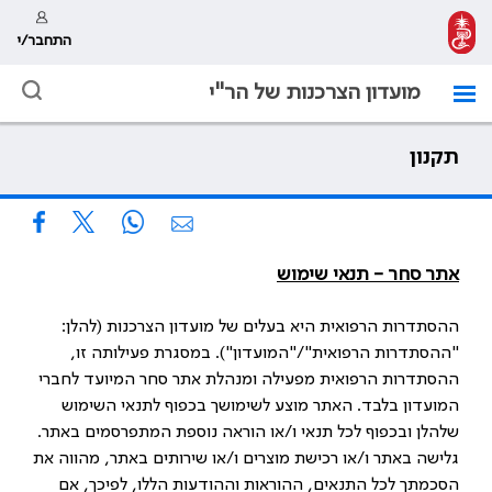
התחבר/י
מועדון הצרכנות של הר"י
תקנון
אתר סחר - תנאי שימוש
ההסתדרות הרפואית היא בעלים של מועדון הצרכנות (להלן:
"ההסתדרות הרפואית"/"המועדון"). במסגרת פעילותה זו,
ההסתדרות הרפואית מפעילה ומנהלת אתר סחר המיועד לחברי
המועדון בלבד. האתר מוצע לשימושך בכפוף לתנאי השימוש
שלהלן ובכפוף לכל תנאי ו/או הוראה נוספת המתפרסמים באתר.
גלישה באתר ו/או רכישת מוצרים ו/או שירותים באתר, מהווה את
הסכמתך לכל התנאים, ההוראות וההודעות הללו, לפיכך, אם