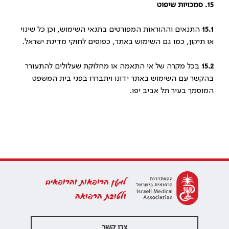
15. סמכויות שיפוט
15.1
התנאים וההוראות המפורטים בתנאי השימוש, וכן כל שינוי
או תיקון, כמו גם השימוש באתר, כפופים לחוקי מדינת ישראל.
15.2
בכל מקרה של אי התאמה או מחלוקת שעלולים להתעורר
בהקשר עם השימוש באתר ידונו ויתבררו בפני בית המשפט
המוסמך בעיר תל אביב יפו.
למען הרופאות והרופאים
ולטובת הרפואה
צרו קשר