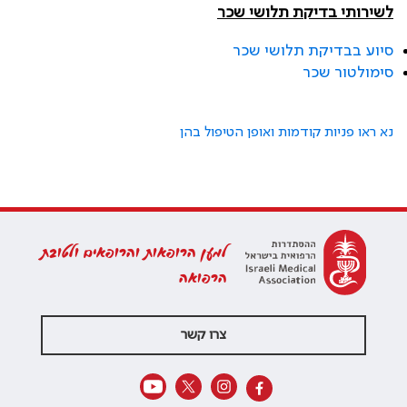
לשירותי בדיקת תלושי שכר
סיוע בבדיקת תלושי שכר
סימולטור שכר
נא ראו פניות קודמות ואופן הטיפול בהן
למען הרופאות והרופאים ולטובת
הרפואה
צרו קשר