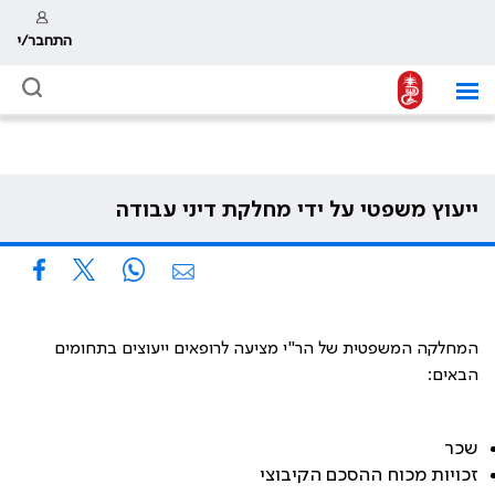
התחבר/י
ייעוץ משפטי על ידי מחלקת דיני עבודה
המחלקה המשפטית של הר"י מציעה לרופאים ייעוצים בתחומים
הבאים:
שכר
זכויות מכוח ההסכם הקיבוצי