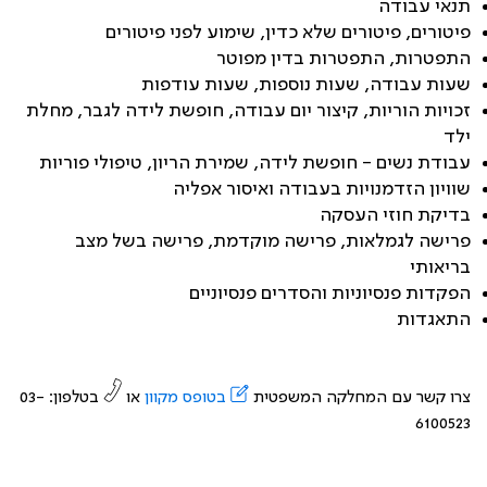
תנאי עבודה
פיטורים, פיטורים שלא כדין, שימוע לפני פיטורים
התפטרות, התפטרות בדין מפוטר
שעות עבודה, שעות נוספות, שעות עודפות
זכויות הוריות, קיצור יום עבודה, חופשת לידה לגבר, מחלת
ילד
עבודת נשים - חופשת לידה, שמירת הריון, טיפולי פוריות
שוויון הזדמנויות בעבודה ואיסור אפליה
בדיקת חוזי העסקה
פרישה לגמלאות, פרישה מוקדמת, פרישה בשל מצב
בריאותי
הפקדות פנסיוניות והסדרים פנסיוניים
התאגדות
צרו קשר עם המחלקה המשפטית
בטופס מקוון
או
בטלפון: 03-
6100523