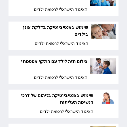
האיגוד הישראלי לרפואת ילדים
שימוש באנטיביוטיקה בדלקת אוזן
בילדים
האיגוד הישראלי לרפואת ילדים
צילום חזה לילד עם התקף אסטמתי
האיגוד הישראלי לרפואת ילדים
שימוש באנטיביוטיקה בזיהום של דרכי
הנשימה העליונות
האיגוד הישראלי לרפואת ילדים