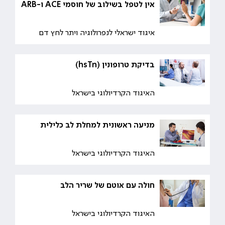
אין לטפל בשילוב של חוסמי ACE ו-ARB
איגוד ישראלי לנפרולוגיה ויתר לחץ דם
בדיקת טרופונין (hsTn)
האיגוד הקרדיולוגי בישראל
מניעה ראשונית למחלת לב כלילית
האיגוד הקרדיולוגי בישראל
חולה עם אוטם של שריר הלב
האיגוד הקרדיולוגי בישראל