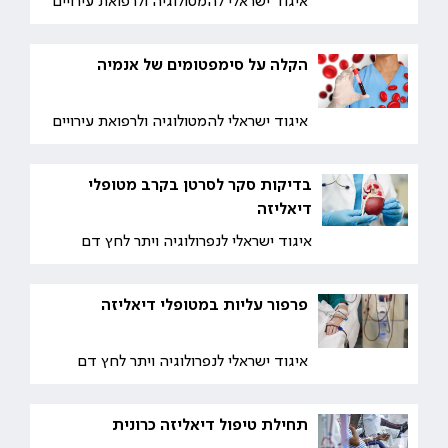
איגוד ישראלי להמטולוגיה ולרפואת עירויים
הקלה על סימפטומים של אנמיה
איגוד ישראלי להמטולוגיה ולרפואת עירויים
בדיקות סקר לסרטן בקרב מטופלי
דיאליזה
איגוד ישראלי לנפרולוגיה ויתר לחץ דם
פרפור עליות במטופלי דיאליזה
איגוד ישראלי לנפרולוגיה ויתר לחץ דם
תחילת טיפול דיאליזה כרונית