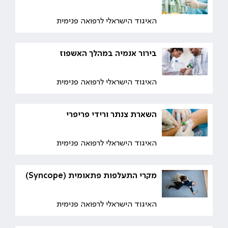
האיגוד הישראלי לרפואה פנימית
בירור אנמיה במהלך האשפוז
האיגוד הישראלי לרפואה פנימית
השארת צנתר ורידי פריפרי
האיגוד הישראלי לרפואה פנימית
מקרי התעלפות פתאומית (Syncope)
האיגוד הישראלי לרפואה פנימית