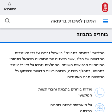
התחבר/י
המכון לאיכות ברפואה
בוחרים בתבונה
המלצות "בוחרים בתבונה" בישראל נכתבו על ידי האיגודים
המדעיים של הר"י, אשר מייצגים את הרופאים בישראל בתחומי
המומחיות הרפואיים השונים. ההמלצות גובשו על ידי כל איגוד
בתחומו, בתהליך מובנה, מבוסס ראיות מדעיות ובשיתוף כל
הרופאים חברי האיגודים.
אודות בוחרים בתבונה וחברי הצוות
המקצועי
על השותפים למיזם בוחרים
בתבונה