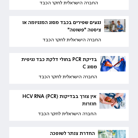
החברה הישראלית לחקר הכבד
נגעים שפירים בכבד מסוג המנגיומה או
ציסטה "פשוטה"
החברה הישראלית לחקר הכבד
בדיקת PCR בחולי דלקת כבד נגיפית
מסוג C
החברה הישראלית לחקר הכבד
אין צורך בבדיקות (HCV RNA (PCR
חוזרות
החברה הישראלית לחקר הכבד
החדרת צנתר לשופכה