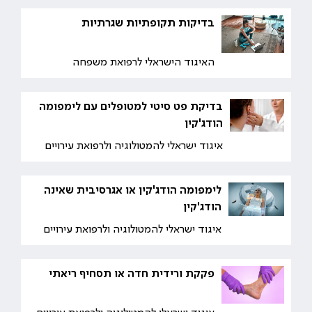
בדיקות תקופתיות שגרתיות
האיגוד הישראלי לרפואת משפחה
בדיקת פט סיטי למטופלים עם לימפומה
הודג'קין
איגוד ישראלי להמטולוגיה ולרפואת עירויים
לימפומה הודג'קין או אגרסיבית שאינה
הודג'קין
איגוד ישראלי להמטולוגיה ולרפואת עירויים
פקקת ורידית חדה או תסחיף ריאתי