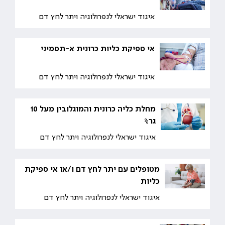
איגוד ישראלי לנפרולוגיה ויתר לחץ דם
אי ספיקת כליות כרונית א-תסמיני
איגוד ישראלי לנפרולוגיה ויתר לחץ דם
מחלת כליה כרונית והמוגלובין מעל 10
גר%
איגוד ישראלי לנפרולוגיה ויתר לחץ דם
מטופלים עם יתר לחץ דם ו/או אי ספיקת
כליות
איגוד ישראלי לנפרולוגיה ויתר לחץ דם