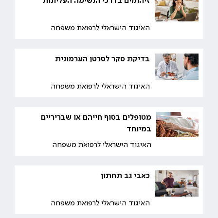
זיהומים בדרכי הנשימה העליונות
האיגוד הישראלי לרפואת משפחה
בדיקת סקר לסרטן הערמונית
האיגוד הישראלי לרפואת משפחה
מטופלים בסוף חייהם או שבריריים
במיוחד
האיגוד הישראלי לרפואת משפחה
כאבי גב תחתון
האיגוד הישראלי לרפואת משפחה