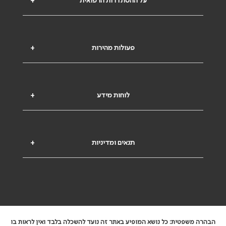
על ההסתדרות הרפואית
+
פעולות מהירות
+
לוחות מידע
+
תנאים ומדיניות
+
הבהרה משפטית: כל נושא המופיע באתר זה נועד להשכלה בלבד ואין לראות בו