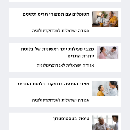
מטופלים עם תפקודי תריס תקינים
אגודה ישראלית לאנדוקרינולוגיה
מצבי פעילות יתר ראשונית של בלוטת
יותרת התריס
אגודה ישראלית לאנדוקרינולוגיה
מצבי הפרעה בתפקוד בלוטת התריס
אגודה ישראלית לאנדוקרינולוגיה
טיפול בטסטוסטרון