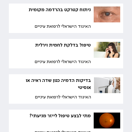
ניתוח קטרקט בהרדמה מקומית
האיגוד הישראלי לרפואת עיניים
טיפול בדלקת לחמית וירלית
האיגוד הישראלי לרפואת עיניים
בדיקות הדמיה כגון שדה ראיה או
אוסיטי
האיגוד הישראלי לרפואת עיניים
מתי לבצע טיפול לייזר מניעתי?