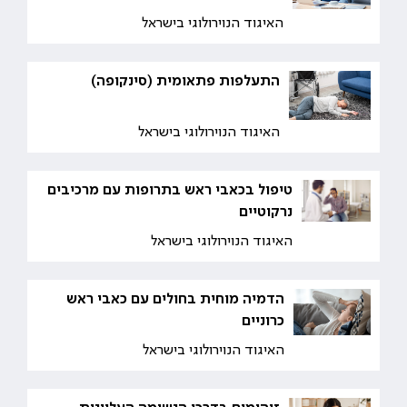
האיגוד הנוירולוגי בישראל
התעלפות פתאומית (סינקופה)
האיגוד הנוירולוגי בישראל
טיפול בכאבי ראש בתרופות עם מרכיבים
נרקוטיים
האיגוד הנוירולוגי בישראל
הדמיה מוחית בחולים עם כאבי ראש
כרוניים
האיגוד הנוירולוגי בישראל