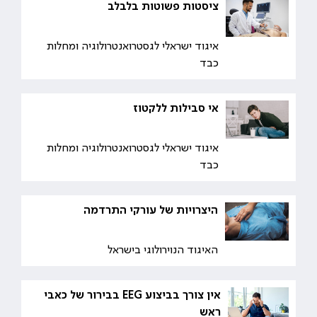
ציסטות פשוטות בלבלב
איגוד ישראלי לגסטרואנטרולוגיה ומחלות
כבד
אי סבילות ללקטוז
איגוד ישראלי לגסטרואנטרולוגיה ומחלות
כבד
היצרויות של עורקי התרדמה
האיגוד הנוירולוגי בישראל
אין צורך בביצוע EEG בבירור של כאבי
ראש