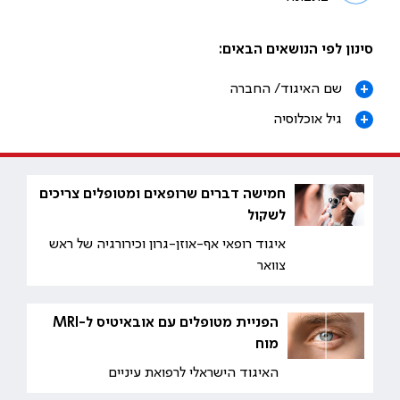
סינון לפי הנושאים הבאים:
+
שם האיגוד/ החברה
+
גיל אוכלוסיה
חמישה דברים שרופאים ומטופלים צריכים
לשקול
איגוד רופאי אף-אוזן-גרון וכירורגיה של ראש
צוואר
הפניית מטופלים עם אובאיטיס ל-MRI
מוח
האיגוד הישראלי לרפואת עיניים