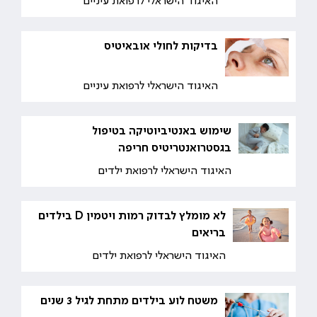
האיגוד הישראלי לרפואת עיניים
בדיקות לחולי אובאיטיס
האיגוד הישראלי לרפואת עיניים
שימוש באנטיביוטיקה בטיפול
בגסטרואנטריטיס חריפה
האיגוד הישראלי לרפואת ילדים
לא מומלץ לבדוק רמות ויטמין D בילדים
בריאים
האיגוד הישראלי לרפואת ילדים
משטח לוע בילדים מתחת לגיל 3 שנים