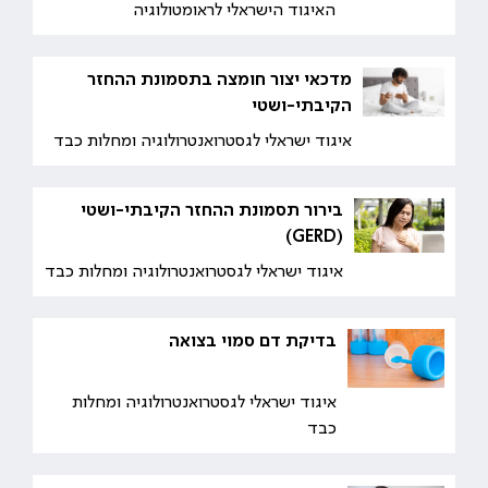
האיגוד הישראלי לראומטולוגיה
מדכאי יצור חומצה בתסמונת ההחזר
הקיבתי-ושטי
איגוד ישראלי לגסטרואנטרולוגיה ומחלות כבד
בירור תסמונת ההחזר הקיבתי-ושטי
(GERD)
איגוד ישראלי לגסטרואנטרולוגיה ומחלות כבד
בדיקת דם סמוי בצואה
איגוד ישראלי לגסטרואנטרולוגיה ומחלות
כבד