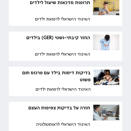
תרופות מדכאות שיעול לילדים
האיגוד הישראלי לרפואת ילדים
החזר קיבתי-ושטי (GER) בילדים
האיגוד הישראלי לרפואת ילדים
בדיקות דימות בילד עם פרכוס חום
פשוט
האיגוד הישראלי לרפואת ילדים
חזרה על בדיקות צפיפות העצם
האיגוד הישראלי לראומטולוגיה