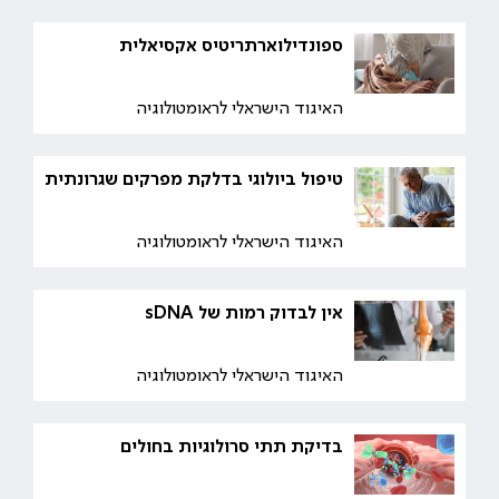
ספונדילוארתריטיס אקסיאלית
האיגוד הישראלי לראומטולוגיה
טיפול ביולוגי בדלקת מפרקים שגרונתית
האיגוד הישראלי לראומטולוגיה
אין לבדוק רמות של sDNA
האיגוד הישראלי לראומטולוגיה
בדיקת תתי סרולוגיות בחולים