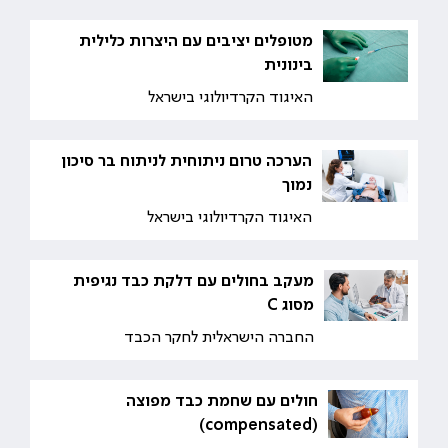
מטופלים יציבים עם היצרות כלילית
בינונית
האיגוד הקרדיולוגי בישראל
הערכה טרום ניתוחית לניתוח בר סיכון
נמוך
האיגוד הקרדיולוגי בישראל
מעקב בחולים עם דלקת כבד נגיפית
מסוג C
החברה הישראלית לחקר הכבד
חולים עם שחמת כבד מפוצה
(compensated)