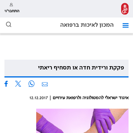
התחבר/י
המכון לאיכות ברפואה
פקקת ורידית חדה או תסחיף ריאתי
איגוד ישראלי להמטולוגיה ולרפואת עירויים
| 12.12.2017