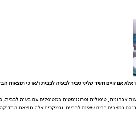
ות אבחונית, טיפולית ופרוגנוסטית במטופלים עם בעיה לבבית, כג
ובי גם במצבים רבים שאינם לבביים, ובמקרים אלה תוצאת הבדיק