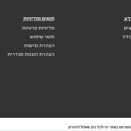
דע
תנאים ומדיניות
עים
מדיניות פרטיות
ודה
תנאי שימוש
הצהרת נגישות
הצהרת הוגנות מגדרית
תפרסם באתר זה ולכל נזק שעלול להיגרם.