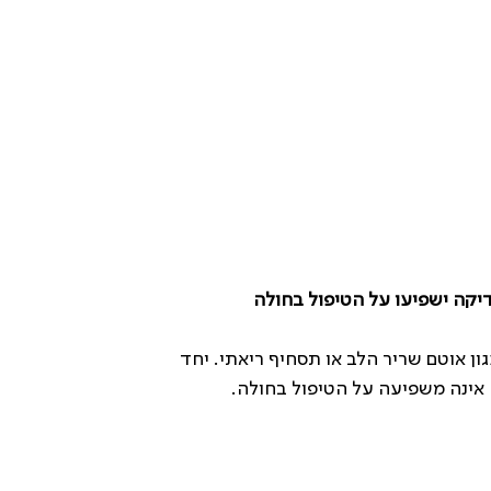
ון אוטם שריר הלב או תסחיף ריאתי. יחד
ה אינה משפיעה על הטיפול בחולה.