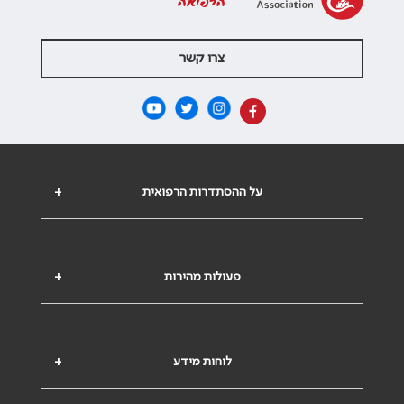
הרפואה
צרו קשר
על ההסתדרות הרפואית
+
פעולות מהירות
+
לוחות מידע
+