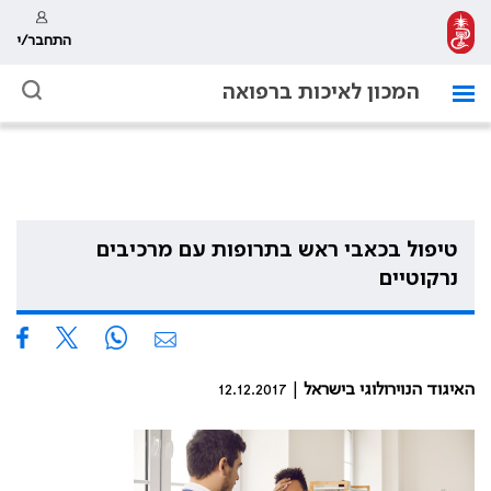
התחבר/י
המכון לאיכות ברפואה
טיפול בכאבי ראש בתרופות עם מרכיבים
נרקוטיים
האיגוד הנוירולוגי בישראל
| 12.12.2017