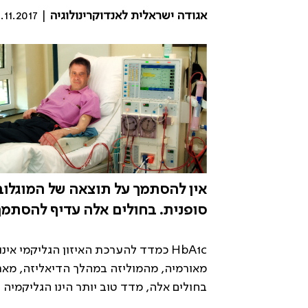
אגודה ישראלית לאנדוקרינולוגיה
| 30.11.2017
סופנית. בחולים אלה עדיף להסתמך 
HbA1c
כמדד להערכת האיזון הגליקמי אינו 
מאורמיה, מהמוליזה במהלך הדיאליזה, מארית
בחולים אלה, מדד טוב יותר הינו הגליקמיה