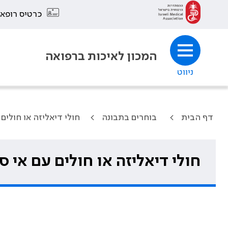
כרטיס רופא
המכון לאיכות ברפואה
ניווט
דף הבית
בוחרים בתבונה
חולי דיאליזה או חולים
חולי דיאליזה או חולים עם אי 