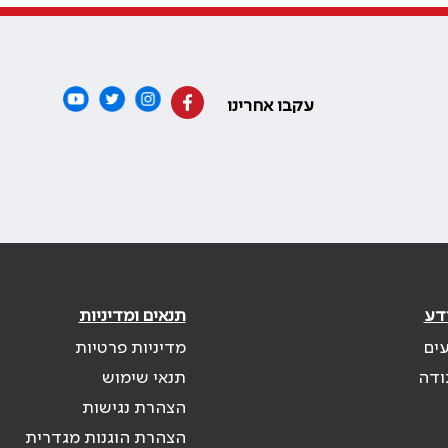
עקבו אחרינו
דע
תנאים ומדיניות
עים
מדיניות פרטיות
ודה
תנאי שימוש
הצהרת נגישות
הצהרת הוגנות מגדרית