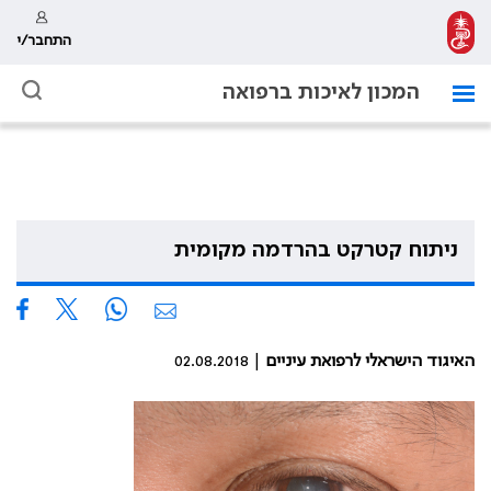
התחבר/י
המכון לאיכות ברפואה
ניתוח קטרקט בהרדמה מקומית
האיגוד הישראלי לרפואת עיניים
| 02.08.2018