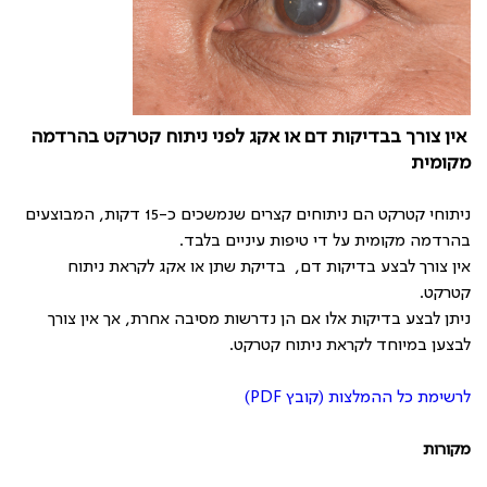
אין צורך בבדיקות דם או אקג לפני ניתוח קטרקט בהרדמה
מקומית
ניתוחי קטרקט הם ניתוחים קצרים שנמשכים כ-15 דקות, המבוצעים
בהרדמה מקומית על די טיפות עיניים בלבד
.
אין צורך לבצע בדיקות דם, בדיקת שתן או אקג לקראת ניתוח
קטרקט
.
ניתן לבצע בדיקות אלו אם הן נדרשות מסיבה אחרת, אך אין צורך
לבצען במיוחד לקראת ניתוח קטרקט
.
לרשימת כל ההמלצות (קובץ PDF)
מקורות