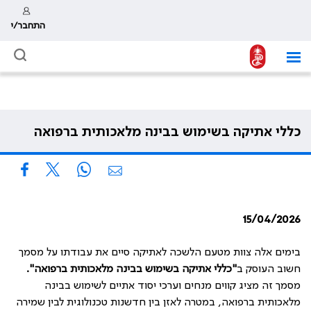
התחבר/י
כללי אתיקה בשימוש בבינה מלאכותית ברפואה
15/04/2026
בימים אלה צוות מטעם הלשכה לאתיקה סיים את עבודתו על מסמך
חשוב העוסק ב
"כללי אתיקה בשימוש בבינה מלאכותית ברפואה".
מסמך זה מציג קווים מנחים וערכי יסוד אתיים לשימוש בבינה
מלאכותית ברפואה, במטרה לאזן בין חדשנות טכנולוגית לבין שמירה