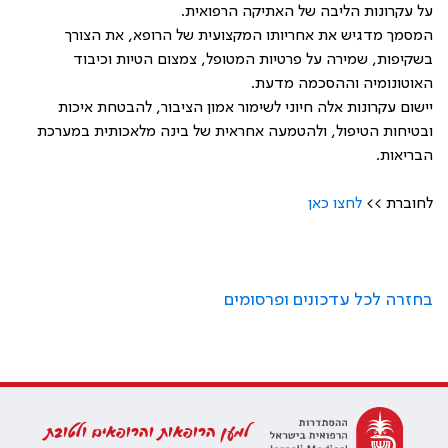
על עקרונות הליבה של האתיקה הרפואית.
המסמך מדגיש את אחריותו המקצועית של הרופא, את הצורך
בשקיפות, שמירה על פרטיות המטופל, צמצום הטיות וכיבוד
האוטונומיה וההסכמה מדעת.
יישום עקרונות אלה חיוני לשימור אמון הציבור, להבטחת איכות
ובטיחות הטיפול, ולהטמעה אחראית של בינה מלאכותית במערכת
הבריאות.
לחוברת >>
לחצו כאן
בחזרה לכל עדכונים ופרסומים
למען הרופאות והרופאים ולטובת