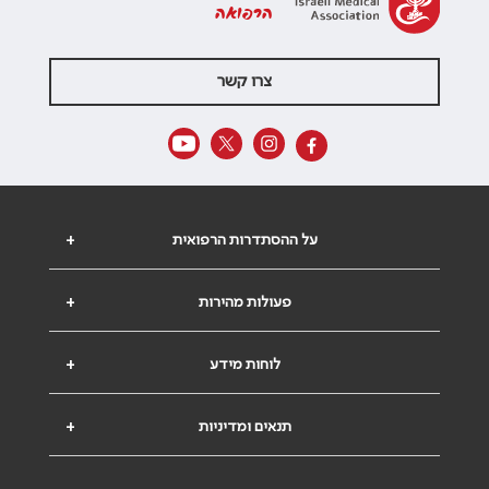
הרפואה
צרו קשר
על ההסתדרות הרפואית
+
פעולות מהירות
+
לוחות מידע
+
תנאים ומדיניות
+