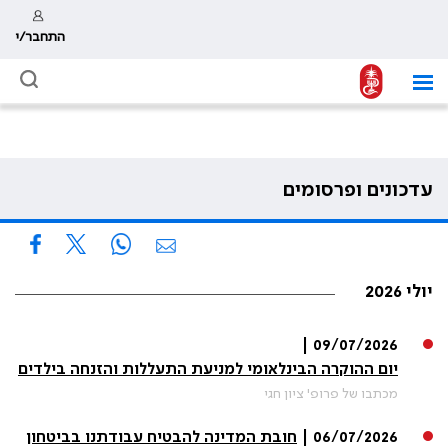
התחבר/י
עדכונים ופרסומים
יולי 2026
09/07/2026 |
יום ההוקרה הבינלאומי למניעת התעללות והזנחה בילדים
מכתבו של פרופ' ציון חגי
06/07/2026 |
חובת המדינה להבטיח עבודתנו בביטחון