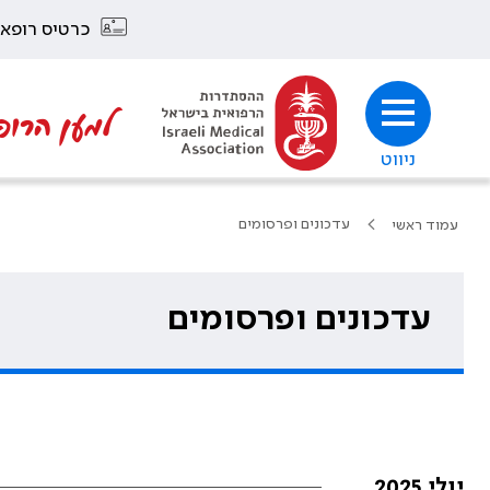
כרטיס רופא
למען הרופ
ניווט
עדכונים ופרסומים
עמוד ראשי
עדכונים ופרסומים
יולי 2025