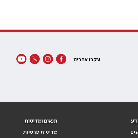
עקבו אחרינו
דע
תנאים ומדיניות
עים
מדיניות פרטיות