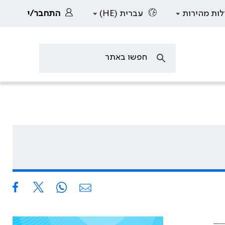
לות מהירות
עברית (HE)
התחבר/י