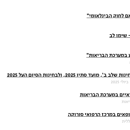
ם לחוק הבינלאומי"
- שימו לב
ע במערכת הבריאות"
עד סתיו 2025, ולבחינות הסיום העל 2025
איים במערכת הבריאות
יאות
פאים במרכז הרפואי סורוקה
ללית