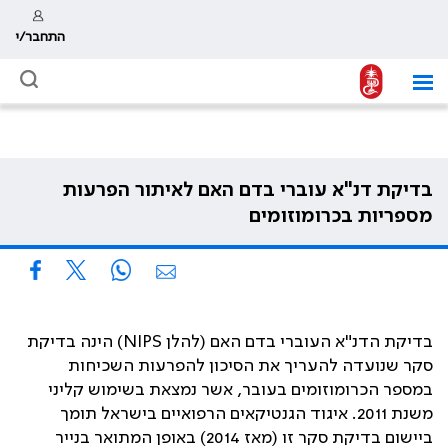
התחבר/י
בדיקת דנ"א עוברי בדם האם לאיתור הפרעות
מספריות בכרומוזומים
בדיקת הדנ"א העוברי בדם האם (להלן NIPS) הינה בדיקת
סקר שנועדה להעריך את הסיכון להפרעות השכיחות
במספר הכרומוזומים בעובר, אשר נמצאת בשימוש קליני
משנת 2011. איגוד הגנטיקאים הרפואיים בישראל תומך
ביישום בדיקת סקר זו (מאז 2014) באופן המתואר בנייר