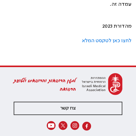
עמדה זה.
מהדורת 2023
לחצו כאן לטקסט המלא
למען הרופאות והרופאים ולטובת
הרפואה
צרו קשר