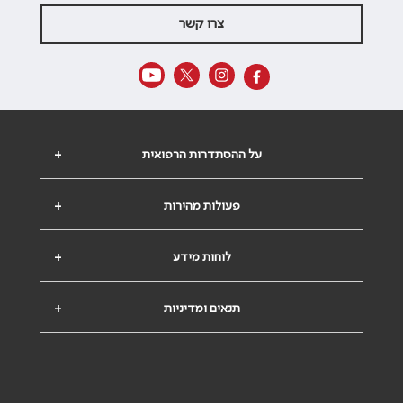
צרו קשר
על ההסתדרות הרפואית
+
פעולות מהירות
+
לוחות מידע
+
תנאים ומדיניות
+