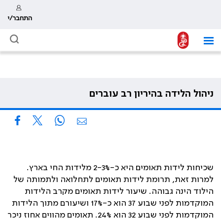
התחבר/י
ניהול הלידה בהיריון רב עוברים
שכיחות לידות תאומים היא כ-2-3% מלידות החי בארץ.
למרות זאת, תרומת לידות תאומים לתחלואה ולתמותה של
הילוד הינה גבוהה. שיעור לידות תאומים מקרב הלידות
המוקדמות לפני שבוע 37 הוא כ-17% ושיעורם מתוך הלידות
המוקדמות לפני שבוע 32 הוא 24%. תאומים מהווים אחוז ניכר