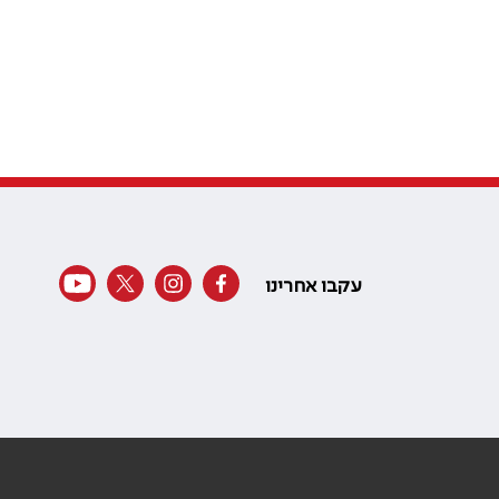
עקבו אחרינו