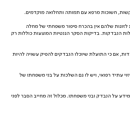
קשות, חשוכות מרפא עם תמותה ותחלואה מוקדמים.
ת לזוגות שלהם אין בהכרח סיפור משפחתי של מחלה
לות הנבדקות. בדיקות הסקר הגנטיות המוצעות כוללות רק
עדות, אם כי התועלת שיוכלו הנבדקים להפיק עשויה להיות
וי עתיד רפואי, ויש לו גם השלכות על בני משפחתו של
מידע על הנבדק ובני משפחתו. מכלול זה מחייב הסבר לפני