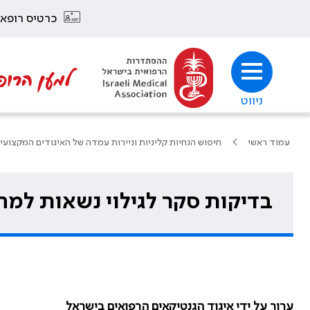
כרטיס רופא
למען הרופ
ניווט
עמוד ראשי
חיפוש הנחיות קליניות וניירות עמדה של האיגודים המקצועי
בדיקות סקר לגילוי נשאות למח
ערוך על ידי איגוד הגנטיקאים הרפואים בישראל