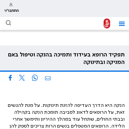
התחבר/י
תפקיד הרופא בעידוד ותמיכה בהנקה וטיפול באם
המניקה ובתינוקה
הנקה היא הדרך העדיפה להזנת תינוקות. על מנת להגשים
זאת, על הרופאים לדאוג לסביבה תומכת הנקה בקהילה
ובבתי החולים, שתחל עוד במהלך ההיריון ותימשך אחרי
הלידה. הרופאים המטפלים בנשים הרות צריכים לספק להן