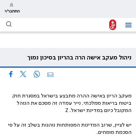
התחבר/י
ניהול מעקב אישה הרה בהריון בסיכון נמוך
מעקב הריון באישה ההרה מתבצע בישראל במסגרת חוק
ביטוח בריאות ממלכתי. נייר עמדה זה מסכם את הנוהל
המקובל כיום במדינת ישראל. Z
יש לציין, שרוב המדינות המפותחות נוהגות בשלב זה על פי
הסכמת מומחים.