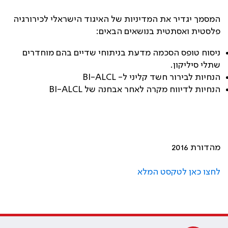
המסמך יגדיר את המדיניות של האיגוד הישראלי לכירורגיה
פלסטית ואסתטית בנושאים הבאים
:
ניסוח טופס הסכמה מדעת בניתוחי שדיים בהם מוחדרים
שתלי סיליקון
.
הנחיות לבירור חשד קליני ל-
BI-ALCL
הנחיות לדיווח מקרה לאחר אבחנה של
BI-ALCL
מהדורת 2016
לחצו כאן לטקסט המלא