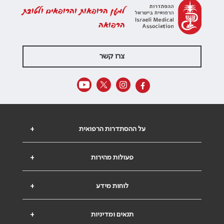
למען הרופאות והרופאים ולטובת
הרפואה
צרו קשר
על ההסתדרות הרפואית
+
פעולות מהירות
+
לוחות מידע
+
תנאים ומדיניות
+