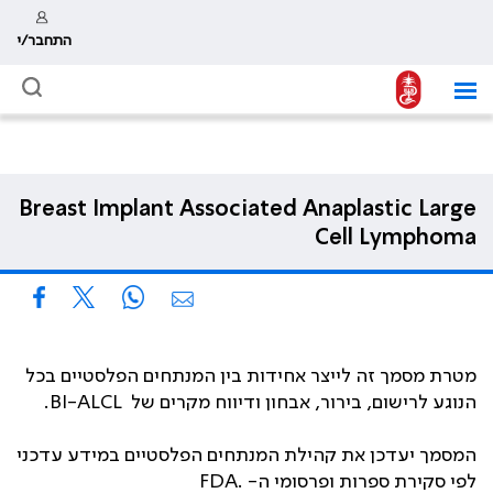
התחבר/י
Breast Implant Associated Anaplastic Large
Cell Lymphoma
מטרת מסמך זה לייצר אחידות בין המנתחים הפלסטיים בכל
הנוגע לרישום, בירור, אבחון ודיווח מקרים של
BI-ALCL
.
המסמך יעדכן את קהילת המנתחים הפלסטיים במידע עדכני
לפי סקירת ספרות ופרסומי ה-
.FDA