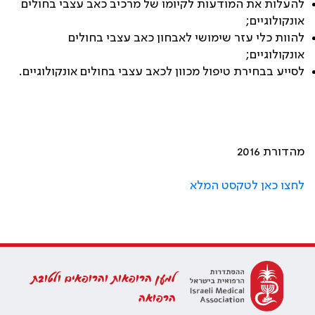
להעלות את המודעות לקיומו של מרכיב כאב עצבי בחולים
אונקולוגיים;
להוות כלי עזר שימושי לאבחון כאב עצבי בחולים
אונקולוגיים;
לסייע בבחירת טיפול מכוון לכאב עצבי בחולים אונקולוגיים
.
מהדורת 2016
לחצו כאן לטקסט המלא
למען הרופאות והרופאים ולטובת
הרפואה