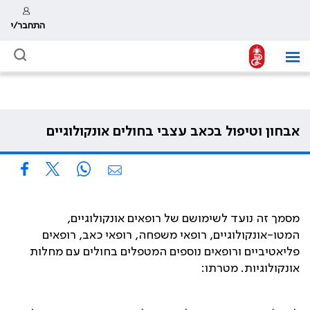
התחבר/י
אבחון וטיפול בכאב עצבי בחולים אונקולוגיים
מסמך זה נועד לשימושם של רופאים אונקולוגיים,
המטו-אונקולוגיים, רופאי משפחה, רופאי כאב, רופאים
פליאטיביים ורופאים נוספים המטפלים בחולים עם מחלות
אונקולוגיות. מטרתו
: