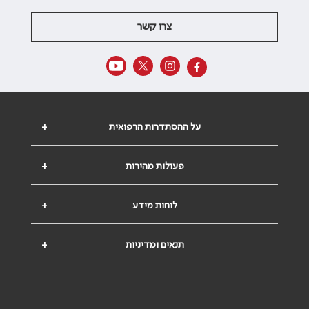
צרו קשר
על ההסתדרות הרפואית
+
פעולות מהירות
+
לוחות מידע
+
תנאים ומדיניות
+