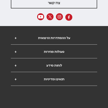
צרו קשר
על ההסתדרות הרפואית
+
פעולות מהירות
+
לוחות מידע
+
תנאים ומדיניות
+