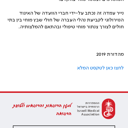
נייר עמדה זה נכתב על-ידי חברי הוועדה של האיגוד
הנוירולוגי לקביעת נהלי העברה של חולי שבץ מוחי בין בתי
חולים לצורך צנתור מוחי טיפולי ובהתאם להמלצותיה.
מהדורת 2019
לחצו כאן לטקסט המלא
למען הרופאות והרופאים ולטובת
הרפואה