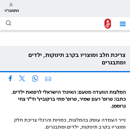
התחבר/י
צריכת חלב ומוצריו בקרב תינוקות, ילדים
ומתבגרים
המלצות הוועדה מטעם: האיגוד הישראלי לרפואת ילדים.
כתבו: פרופ' רענן שמיר, פרופ' מתי ברקוביץ' וד"ר צחי
גרוסמן.
נייר העמדה עוסק בהמלצות, כמויות והרגלי צריכת חלק
ומוצריו בקרב תינוקות, ילדים ומתבגרים.