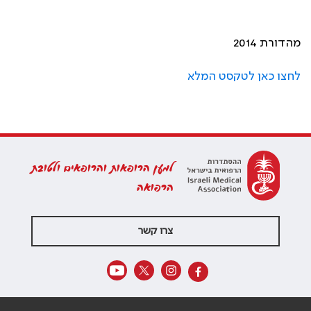
מהדורת 2014
לחצו כאן לטקסט המלא
למען הרופאות והרופאים ולטובת
הרפואה
צרו קשר