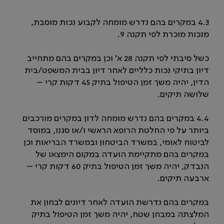
4.3 במקרים בהם נדרש מומחה לקבוע נכות מוסבת,
מנכות מוכרת לפי תקנה 9.
כשל סיבתי לפי תקנה 28 א' וכן במקרים בהם מתחייב
דיון בתיקי נכות כלליים לאחר דיון בבית המשפט/בית
הדין, יהיה משך זמן הטיפול בתיק 45 דקות קרי –
שלושה תיקים.
4.4 במקרים בהם נדרש מומחה לדון במקרים מורכבים
ביותר על פי החלטת הרופא הראשי ו/או סגנו, במוסד
לביטוח לאומי, במשרד הביטחון ובמשרד הבריאות וכן
במקרים בהם מתקיימת הועדה במקום הימצאו של
הנבדק, יהיה משך זמן הטיפול בתיק 60 דקות קרי –
ארבעה תיקים.
במקרים בהם נדרשת הועדה לאחר דיונים לבחון את
המלצתה במבחן שטח, יהיה משך זמן הטיפול בתיק