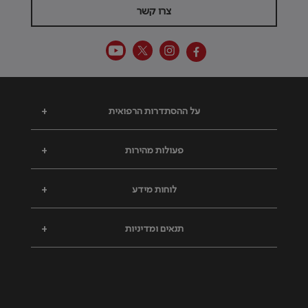
צרו קשר
על ההסתדרות הרפואית
+
פעולות מהירות
+
לוחות מידע
+
תנאים ומדיניות
+