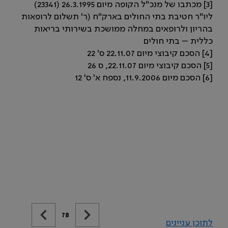
[3] מכתבו של מנכ"ל הקופה מיום 26.3.1995 (23341)
ליו"ר חטיבת בתי החולים בארק"ח (ר' תשלום לרופאות
בהריון ולרופאים במחלה ממושכת בשירותי בריאות
כללית – בתי חולים
[4] הסכם קיבוצי מיום 22.11.07 ס' 22
[5] הסכם קיבוצי מיום 22.11.07, ס 26
[6] הסכם מיום 11.9.2006, נספח א' ס' 12
78
לתוכן עניינים