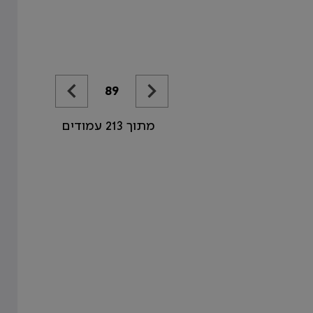
89
מתוך 213 עמודים