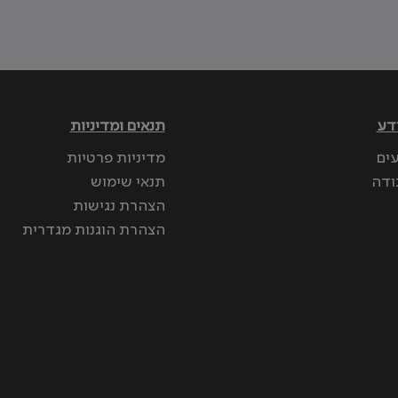
דע
תנאים ומדיניות
עים
מדיניות פרטיות
ודה
תנאי שימוש
הצהרת נגישות
הצהרת הוגנות מגדרית