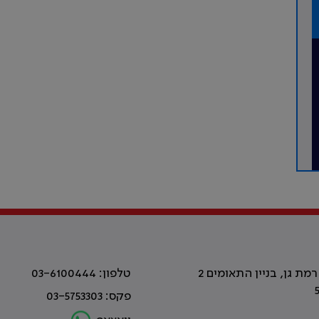
טלפון: 03-6100444
פקס: 03-5753303