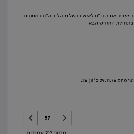
תו, יעביר את הדו"ח לאישורו של מנהל ביה"ח במסגרת
 בתחילת החודש הבא.
57
מתוך 213 עמודים