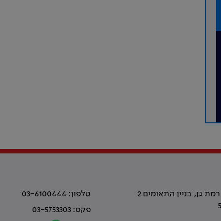
טלפון: 03-6100444
פקס: 03-5753303