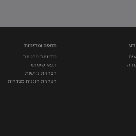
דע
תנאים ומדיניות
עים
מדיניות פרטיות
ודה
תנאי שימוש
הצהרת נגישות
הצהרת הוגנות מגדרית