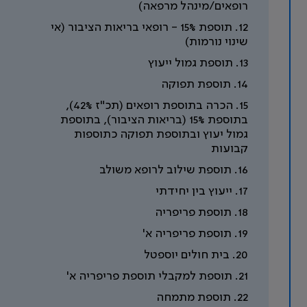
רופאים/מינהל מרפאה)
12. תוספת 15% - רופאי בריאות הציבור (אי
שינוי נורמות)
13. תוספת גמול ייעוץ
14. תוספת תפוקה
15. הכרה בתוספת רופאים (תכ"ז 42%),
בתוספת 15% (בריאות הציבור), בתוספת
גמול יעוץ ובתוספת תפוקה כתוספות
קבועות
16. תוספת שילוב לרופא משולב
17. ייעוץ בין יחידתי
18. תוספת פריפריה
19. תוספת פריפריה א'
20. בית חולים יוספטל
21. תוספת למקבלי תוספת פריפריה א'
22. תוספת מתמחה