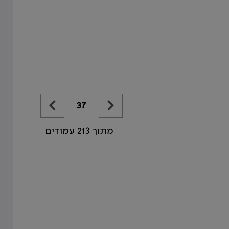
37
מתוך 213 עמודים