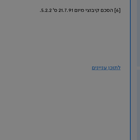
[6] הסכם קיבוצי מיום 21.7.91 ס' 5.2.2.
לתוכן עניינים