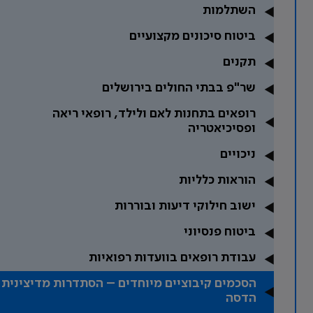
השתלמות
ביטוח סיכונים מקצועיים
תקנים
שר"פ בבתי החולים בירושלים
רופאים בתחנות לאם ולילד, רופאי ריאה
ופסיכיאטריה
ניכויים
הוראות כלליות
ישוב חילוקי דיעות ובוררות
ביטוח פנסיוני
עבודת רופאים בוועדות רפואיות
הסכמים קיבוציים מיוחדים – הסתדרות מדיצינית
הדסה