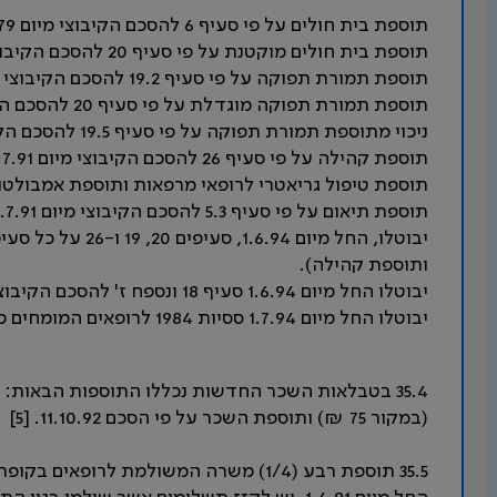
תוספת בית חולים על פי סעיף 6 להסכם הקיבוצי מיום 15.3.79.
תוספת בית חולים מוקטנת על פי סעיף 20 להסכם הקיבוצי מיום 21.7.91.
תוספת תמורת תפוקה על פי סעיף 19.2 להסכם הקיבוצי מיום 21.7.91
תוספת תמורת תפוקה מוגדלת על פי סעיף 20 להסכם הקיבוצי מיום 21.7.91.
ניכוי מתוספת תמורת תפוקה על פי סעיף 19.5 להסכם הקיבוצי מיום 21.7.91.
תוספת קהילה על פי סעיף 26 להסכם הקיבוצי מיום 21.7.91.
תוספת טיפול גריאטרי לרופאי מרפאות ותוספת אמבולטורית על פי סעיפים 7 ו-8 להס
תוספת תיאום על פי סעיף 5.3 להסכם הקיבוצי מיום 21.7.91.
ותוספת קהילה).
יבוטלו החל מיום 1.6.94 סעיף 18 ונספח ז' להסכם הקיבוצי מיום 21.7.91 (ססיות 1984).
יבוטלו החל מיום 1.7.94 ססיות 1984 לרופאים המומחים כאמור שם ובהתאמה. [3] [4]
(במקור 75 ₪) ותוספת השכר על פי הסכם 11.10.92. [5]