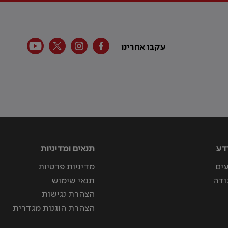
עקבו אחרינו
דע
תנאים ומדיניות
עים
מדיניות פרטיות
ודה
תנאי שימוש
הצהרת נגישות
הצהרת הוגנות מגדרית