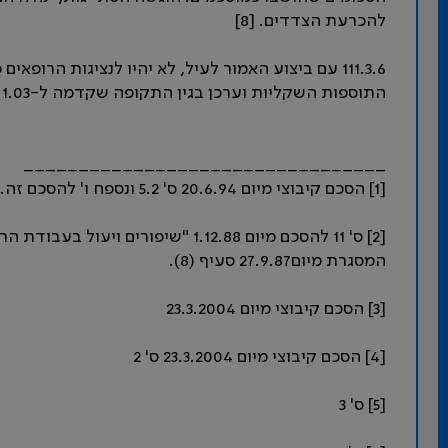
להכרעת הצדדים. [8]
111.3.6 עם ביצוע האמור לעיל, לא יהיו לנציגות הרופא
התוספות השקליות וערכן בגין התקופה שקדמה ל-1.1.03. [9]
_________________________________
[1] הסכם קיבוצי מיום 20.6.94 ס' 5.2 ונספח ו' להסכם זה.
[2] ס' 11 להסכם מיום 1.12.88 "שיפ
המסגרת מיום27.9.87 סעיף (8).
[3] הסכם קיבוצי מיום 23.3.2004
[4] הסכם קיבוצי מיום 23.3.2004 ס' 2
[5] ס' 3