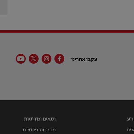
עקבו אחרינו
דע
תנאים ומדיניות
עים
מדיניות פרטיות