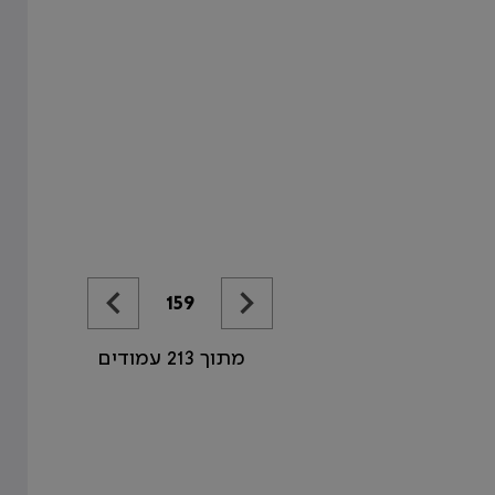
159
מתוך 213 עמודים