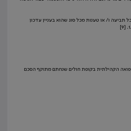
ים כל תביעה ו/ או טענות מכל סוג שהוא בעניין עדכון
ורים ויעול בעבודת הרפואה הקהילתית בקופת חולים שנחתם מתוקף הסכם