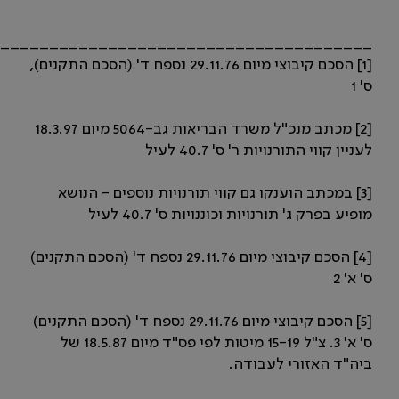
______________________________________
[1] הסכם קיבוצי מיום 29.11.76 נספח ד' (הסכם התקנים),
ס' 1
[2] מכתב מנכ"ל משרד הבריאות גב-5064 מיום 18.3.97
לעניין קווי התורנויות ר' ס' 40.7 לעיל
[3] במכתב הוענקו גם קווי תורנויות נוספים - הנושא
מופיע בפרק ג' תורנויות וכוננויות ס' 40.7 לעיל
[4] הסכם קיבוצי מיום 29.11.76 נספח ד' (הסכם התקנים)
ס' א' 2
[5] הסכם קיבוצי מיום 29.11.76 נספח ד' (הסכם התקנים)
ס' א' 3. צ"ל 15-19 מיטות לפי פס"ד מיום 18.5.87 של
ביה"ד האזורי לעבודה.