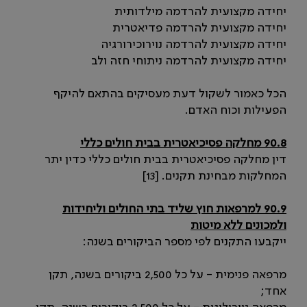
יחידה מקצועית להרדמה מילדותית
יחידה מקצועית להרדמה פדיאטרית
יחידה מקצועית להרדמה נוירוכירורגיה
יחידה מקצועית להרדמה ניתוחי חזה ולב
הכל כאמור לשקול דעת מעסיקים בהתאם להיקף
הפעילות וכוח האדם.
90.8 מחלקה פסיכיאטרית בבית חולים כללי
דין מחלקה פסיכיאטרית בבית חולים כללי כדין יתר
המחלקות מבחינת תקנים. [13]
90.9 למרפאות חוץ שליד בתי החולים וליחידות
ולמכונים ללא מיטות
ייקבעו התקנים לפי מספר הביקורים בשנה:
מרפאה פנימית - על כל 2,500 ביקורים בשנה, תקן
אחד;