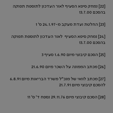
[22] נמחק סיפא הסעיף לאור העדכון לתוספת תפוקה
בהסכם 13.7.00
[23] החלטת ועדת מעקב מ-24.1.97 ס' 1
[24] נמחק סיפא הסעיף לאור העדכון לתוספת תפוקה
בהסכם 13.7.00
[25] הסכם קיבוצי מיום 1.6.90 סעיף 3
[26] מכתב הממונה על השכר מיום 21.6.90
[27] מכתב לוואי של מנכ"ל משרד הבריאות מיום 6.8.91
להסכם קיבוצי מיום 21.7.91
[28] הסכם קיבוצי מיום 29.11.76 נספח ד' ס' 11