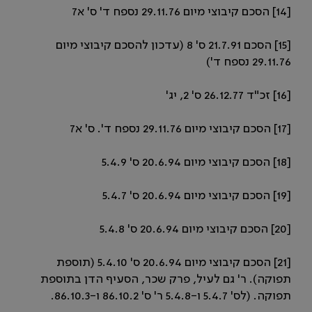
[14] הסכם קיבוצי מיום 29.11.76 נספח ד' ס' א7
[15] הסכם 21.7.91 ס' 8 (עדכון להסכם קיבוצי מיום
29.11.76 נספח ד')
[16] זכ"ד 26.12.77 ס' 2, יג'
[17] הסכם קיבוצי מיום 29.11.76 נספח ד'. ס' א7
[18] הסכם קיבוצי מיום 20.6.94 ס' 5.4.9
[19] הסכם קיבוצי מיום 20.6.94 ס' 5.4.7
[20] הסכם קיבוצי מיום 20.6.94 ס' 5.4.8
[21] הסכם קיבוצי מיום 20.6.94 ס' 5.4.10 (תוספת
תפוקה). ר' גם לעיל, פרק שכר, הסעיף הדן בתוספת
תפוקה. (לס' 5.4.7 ו-5.4.8 ר' ס' 86.10.2 ו-86.10.3.