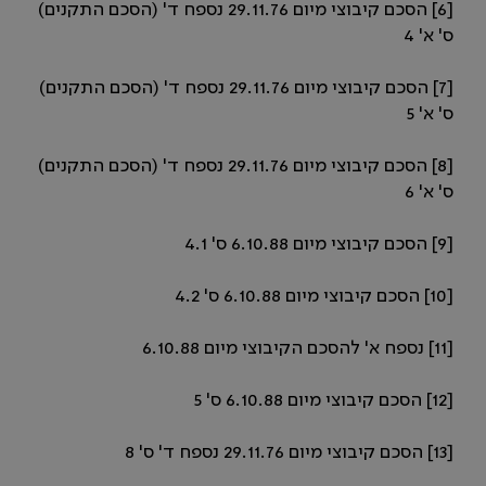
[6] הסכם קיבוצי מיום 29.11.76 נספח ד' (הסכם התקנים)
ס' א' 4
[7] הסכם קיבוצי מיום 29.11.76 נספח ד' (הסכם התקנים)
ס' א' 5
[8] הסכם קיבוצי מיום 29.11.76 נספח ד' (הסכם התקנים)
ס' א' 6
[9] הסכם קיבוצי מיום 6.10.88 ס' 4.1
[10] הסכם קיבוצי מיום 6.10.88 ס' 4.2
[11] נספח א' להסכם הקיבוצי מיום 6.10.88
[12] הסכם קיבוצי מיום 6.10.88 ס' 5
[13] הסכם קיבוצי מיום 29.11.76 נספח ד' ס' 8