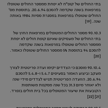
בתי החולים של קופ"ח לא יפחת ממספר החולים שטופלו
במרפאות בשנה שקדמה להסכם 20.6.94. בתוספת מס'
החולים שטופלו במרפאות במסגרת ססיות 1984 באותה
שנה. [19]
90.10.3 מספר החולים המטופלים במרפאות החוץ של
בתי החולים של מעסיקים שאינם קופת חולים לא יפחת
ממספר החולים שטופלו במרפאות בשנה שקדמה
להסכם 94 בתוספת 5% ממספר החולים שטופלו כאמור.
[20]
90.10.4 מוסכם כי הצדדים יקימו ועדה פריטטית לצורך
מעקב וביצוע האמור בסעיפים 5.4.7 ו-5.4.8 להסכם
20.6.94. הוועדה הפריטטית תגיש לצדדים מידי שנה
ולא יאוחר מיום 31.3 בכל שנה מסקנות משותפות
הקובעות את שיעור המטופלים בכל בית חולים בנפרד.
[21] [22]