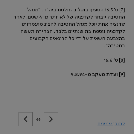
[7] ס' 16.5 הסעיף בוטל בהחלטת ביה"ד. "מנהל
החטיבה ייבחר לקדנציה של לא יותר מ-4 שנים. לאחר
קדנציה אחת יוכל מנהל החטיבה להציג מועמדותו
לקדנציה נוספת בת שנתיים בלבד. הבחירה תעשה
בהצבעה חשאית על ידי כל הרופאים הקבועים
בחטיבה".
[8] ס' 16.6
[9] ועדת מעקב מ-9.8.94
66
לתוכן עניינים