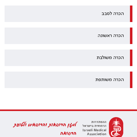
הכרה לסבב
הכרה ראשונה
הכרה משולבת
הכרה משותפת
למען הרופאות והרופאים ולטובת
הרפואה