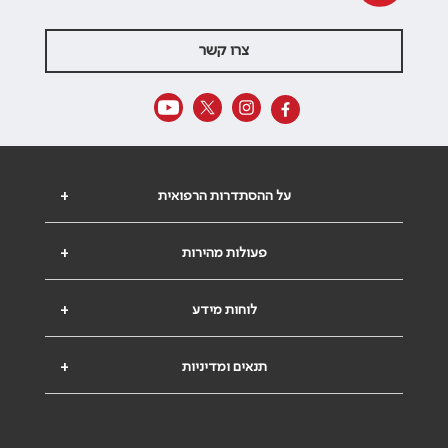
צרו קשר
על ההסתדרות הרפואית
+
פעולות מהירות
+
לוחות מידע
+
תנאים ומדיניות
+