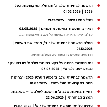
הרשמה לבחינות שלב א' וגם חלק ממקצועות העל
2026 | 01.02.2026
נוהל סטאז ישיר | 21.12.2025
תאריכי חופשת בחינות מתמחים | 03.05.2026
מצ"ב רשימת תאריכי הבחינות של שלב ב' ומקצועות העל.
החלה הרשמה לבחינות שלב ב', מועד אביב 2026 |
01.12.2025
ההרשמה תתקיים בין התאריכים 01-31/12/2025.
ימי חופשת בחינה על רקע בחינות שלב א' שנדחו עקב
מבצע ״עם כלביא״ | 07.07.2025
הרשמה לבחינות שלב ב' (מועד סתיו 2025) ובחינות
סיום במקצועות העל 2025 | 01.07.2025
דחיית בחינות שלב א' והרשמה לשלב ב' – בעקבות
המצב הביטחוני | 22.06.2025
עדכון על ימי חופשת בחינות שלב א' | 19.06.2025