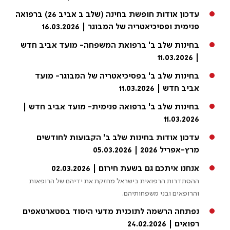
עדכון אודות חופשת בחינה (שלב ב אביב 26) ברפואה
פנימית ופסיכיאטריה של המבוגר | 16.03.2026
בחינות שלב ב' ברפואת המשפחה- מועד אביב חדש
| 11.03.2026
בחינות שלב ב' בפסיכיאטריה של המבוגר- מועד
אביב חדש | 11.03.2026
בחינות שלב ב' ברפואה פנימית- מועד אביב חדש |
11.03.2026
עדכון אודות בחינות שלב ב' הקבועות לחודשים
מרץ-אפריל 2026 | 05.03.2026
אנחנו איתכם גם בשעת חירום | 02.03.2026
ההסתדרות הרפואית בישראל מחזקת את ידיהם של הרופאות
והרופאים ובני משפחותיהם.
נפתחה הרשמה לתוכנית מדעי היסוד בסטארטאפים
רפואים | 24.02.2026