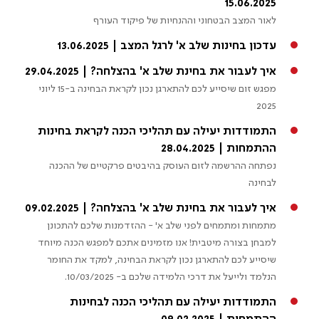
15.06.2025
לאור המצב הבטחוני וההנחיות של פיקוד העורף
עדכון בחינות שלב א' לרגל המצב | 13.06.2025
איך לעבור את בחינת שלב א' בהצלחה? | 29.04.2025
מפגש זום שיסייע לכם להתארגן נכון לקראת הבחינה ב-15 ליוני
2025
התמודדות יעילה עם תהליכי הכנה לקראת בחינות
ההתמחות | 28.04.2025
נפתחה ההרשמה לזום העוסק בהיבטים פרקטיים של ההכנה
לבחינה
איך לעבור את בחינת שלב א' בהצלחה? | 09.02.2025
מתמחות ומתמחים לפני שלב א' - ההזדמנות שלכם להתכונן
למבחן בצורה מיטבית! אנו מזמינים אתכם למפגש הכנה מיוחד
שיסייע לכם להתארגן נכון לקראת הבחינה, למקד את החומר
הנלמד ולייעל את דרכי הלמידה שלכם ב- 10/03/2025.
התמודדות יעילה עם תהליכי הכנה לבחינות