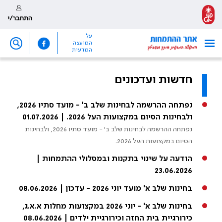
התחבר/י
על
המועצה
המדעית
חדשות ועדכונים
נפתחה ההרשמה לבחינות שלב ב' - מועד סתיו 2026,
ולבחינות הסיום במקצועות העל 2026. | 01.07.2026
נפתחה ההרשמה לבחינות שלב ב' - מועד סתיו 2026, ולבחינות
הסיום במקצועות העל 2026.
הודעה על שינוי בתקנות ובמסלולי ההתמחות |
23.06.2026
בחינות שלב א' מועד יוני 2026 - עדכון | 08.06.2026
בחינות שלב א' - יוני 2026 במקצועות מחלות א.א.ג,
כירורגיית בית החזה וכירורגיית ילדים | 08.06.2026