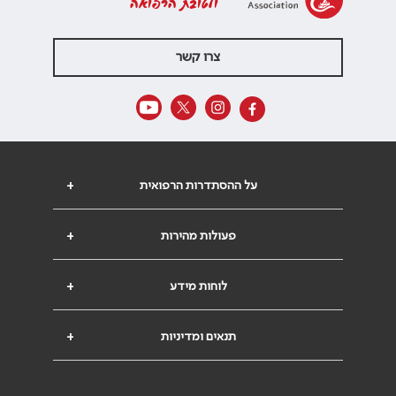
ולטובת הרפואה
צרו קשר
על ההסתדרות הרפואית
+
פעולות מהירות
+
לוחות מידע
+
תנאים ומדיניות
+