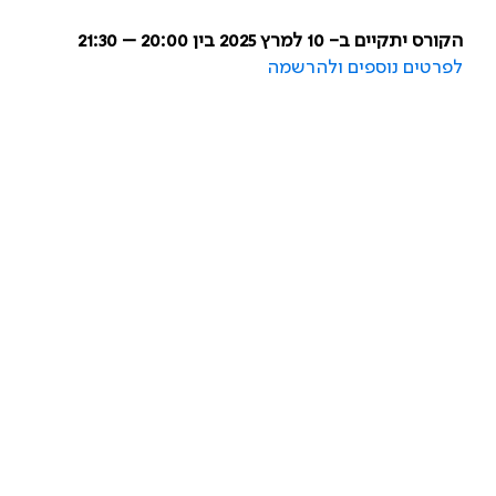
הקורס יתקיים ב- 10 למרץ 2025 בין 20:00 – 21:30
לפרטים נוספים ולהרשמה