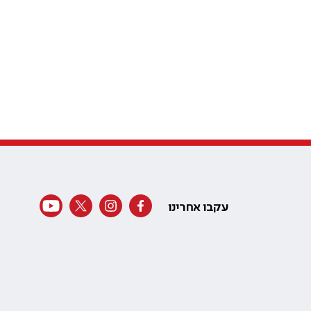
עקבו אחרינו