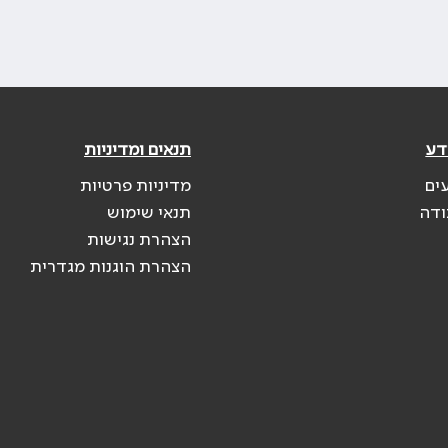
דע
תנאים ומדיניות
ים
מדיניות פרטיות
ודה
תנאי שימוש
הצהרת נגישות
הצהרת הוגנות מגדרית