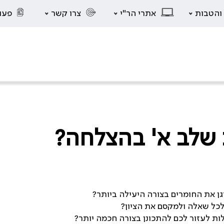
 והטבות
אתרי הר"י
צרו קשר
פעו
 שלב א' בהצלחה?
גן את החומרים בצורה היעילה ביותר?
לכל שאלה ולמקסם את הציון?
לות לעזור לכם להתכונן בצורה חכמה יותר?