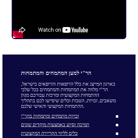
הר"י למען המתמחים והמתמחות
כארגון המייצג את כלל הרופאות והרופאים בישראל,
הר"י מלווה את המתמחות והמתמחים בכל שלבי
ההתמחות המקצועית ומרכזת עבורכם מגוון
משאבים, זכויות, הטבות וכלים שיסייעו לכם בתהליך
ההתמחות המקצועי והאישי שלכם.
זכויות מתמחים ומתמחות בהר"י
תמיכה וסיוע באמצעות מוקדים שונים
כלים לליווי הקריירה המקצועית