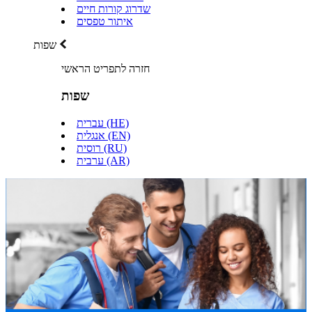
שדרוג קורות חיים
איתור טפסים
שפות
חזרה לתפריט הראשי
שפות
עברית (HE)
אנגלית (EN)
רוסית (RU)
ערבית (AR)