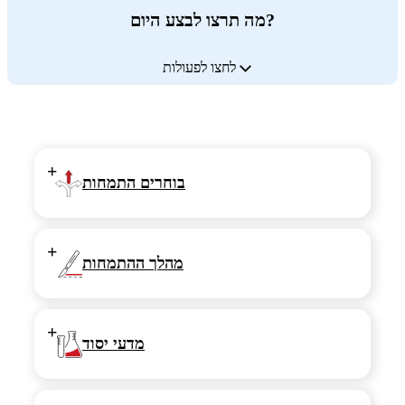
מה תרצו לבצע היום?
לחצו לפעולות
+
בוחרים התמחות
+
מהלך ההתמחות
+
מדעי יסוד