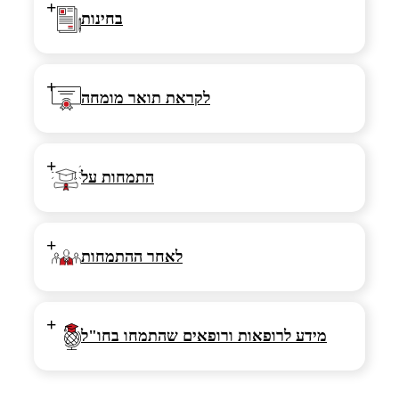
+
בחינות
+
לקראת תואר מומחה
+
התמחות על
+
לאחר ההתמחות
+
מידע לרופאות ורופאים שהתמחו בחו"ל