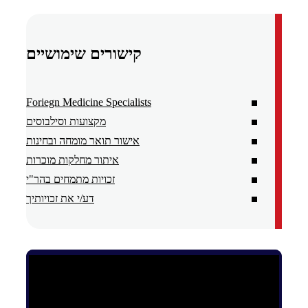
קישורים שימושיים
Foriegn Medicine Specialists
מקצועות וסילבוסים
אישור תואר מומחה ובחינות
איתור מחלקות מוכרות
זכויות מתמחים בהר"י
דע/י את זכויותיך