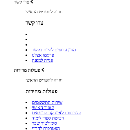
צרו קשר
חזרה לתפריט הראשי
צרו קשר
מגוון ערוצים להיות בקשר
פרסמו אצלנו
פנייה למפנה
פעולות מהירות
חזרה לתפריט הראשי
פעולות מהירות
שירות התשלומים
האזור האישי
הצטרפות לאינדקס הרופאים
רכישת ספרי לימוד
סימולטור שכר
הצטרפות להר"י