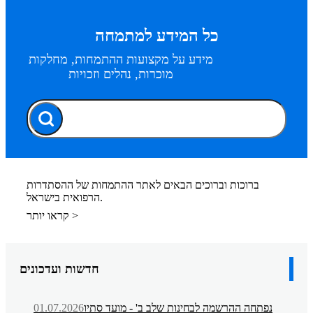
כל המידע למתמחה
מידע על מקצועות ההתמחות, מחלקות
מוכרות, נהלים וזכויות
ברוכות וברוכים הבאים לאתר ההתמחות של ההסתדרות
הרפואית בישראל.
קראו יותר >
חדשות ועדכונים
נפתחה ההרשמה לבחינות שלב ב' - מועד סתיו
01.07.2026