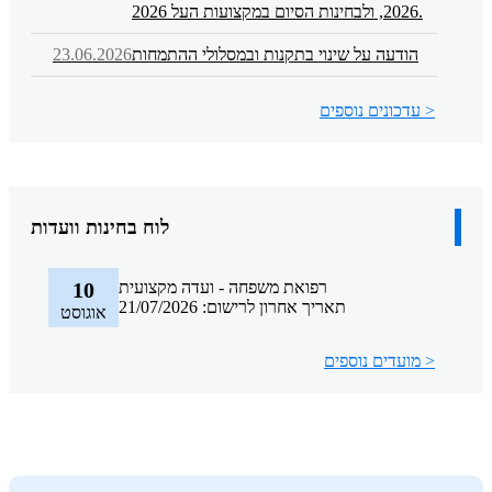
2026, ולבחינות הסיום במקצועות העל 2026.
הודעה על שינוי בתקנות ובמסלולי ההתמחות
23.06.2026
עדכונים נוספים >
לוח בחינות וועדות
רפואת משפחה - ועדה מקצועית
10
תאריך אחרון לרישום: 21/07/2026
אוגוסט
מועדים נוספים >