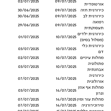
02/07/2025
09/07/2025
אורטופדית
כירורגית חזה
09/07/2025
30/06/2025
כירורגית לב
09/07/2025
30/06/2025
רפואה
29/06/2025
09/07/2025
תעסוקתית
כירורגית ילדים
01/07/2025
10/07/2025
(מסלול בסיס)
כירורגית כלי
03/07/2025
10/07/2025
דם
מחלות עיניים
10/07/2025
02/07/2025
פתולוגיה
03/07/2025
10/07/2025
אבחנתית
כירורגיה
07/07/2025
14/07/2025
אורולוגית
מחלות אף אוזן
03/07/2025
14/07/2025
וגרון
מחלות עור ומין
14/07/2025
07/07/2025
נוירוכירורגיה
14/07/2025
07/07/2025