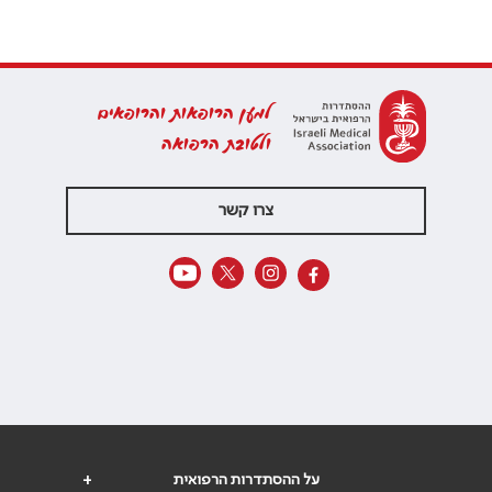
למען הרופאות והרופאים
ולטובת הרפואה
צרו קשר
על ההסתדרות הרפואית
+