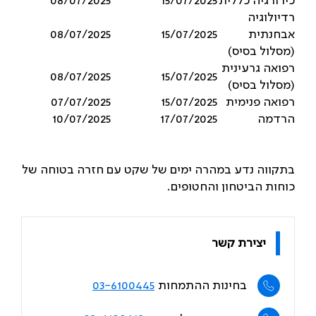
כירורגיה כללית
15/07/2025
08/07/2025
רדיולוגיה
אבחנתית
15/07/2025
08/07/2025
(מסלול בסיס)
רפואה גרעינית
08/07/2025
15/07/2025
(מסלול בסיס)
רפואה פנימית
15/07/2025
07/07/2025
הרדמה
17/07/2025
10/07/2025
בתקווה נדע במהרה ימים של שקט עם חזרה בטוחה של
כוחות הביטחון והחטופים.
יצירת קשר
בחינות ההתמחות
03-6100445