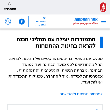
התחבר/י
על
המועצה
המדעית
התמודדות יעילה עם תהליכי הכנה
לקראת בחינות ההתמחות
מפגש זום העוסק בהיבטים פרקטיים של ההכנה לבחינה
החל מהחודשים לפני מועד הבחינה ועד למועד
הבחינה, מבחינה רגשית, קוגניטיבית והתנהגותית.
אסטרטגיות למידה, מודל החרדה, טכניקות התמודדות
יעילות ועוד.
לפרטים נוספים ולהרשמה