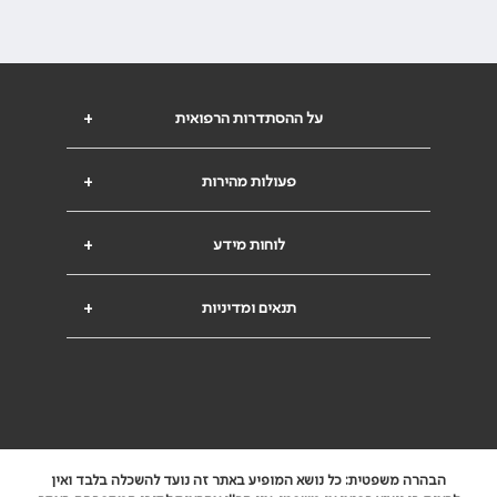
על ההסתדרות הרפואית
+
פעולות מהירות
+
לוחות מידע
+
תנאים ומדיניות
+
הבהרה משפטית: כל נושא המופיע באתר זה נועד להשכלה בלבד ואין