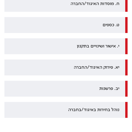
ח. מוסדות האיגוד/החברה
ט. כספים
י. אישור ושינויים בתקנון
יא. פירוק האיגוד/החברה
יב. פרשנות
נוהל בחירות באיגוד/בחברה