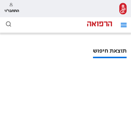
התחבר/י
תוצאת חיפוש