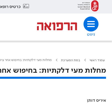
כרטיס רופא
ניווט
מחלות מעי דלקתיות: בחיפוש אחר ציטו
עמוד ראשי
במת המערכת
מחלות מעי דלקתיות: בחיפוש אחר 
איריס דותן