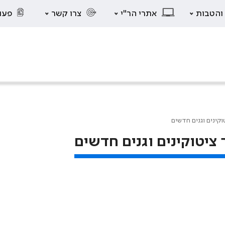
 והטבות
אתרי הר"י
צרו קשר
פעו
קינים וגנים חדשים
ציטוקינים וגנים חדשים