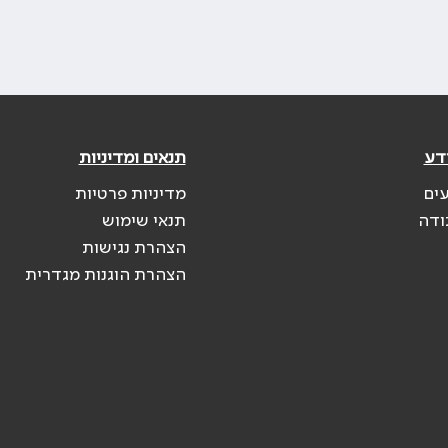
דע
תנאים ומדיניות
עים
מדיניות פרטיות
ודה
תנאי שימוש
הצהרת נגישות
הצהרת הוגנות מגדרית