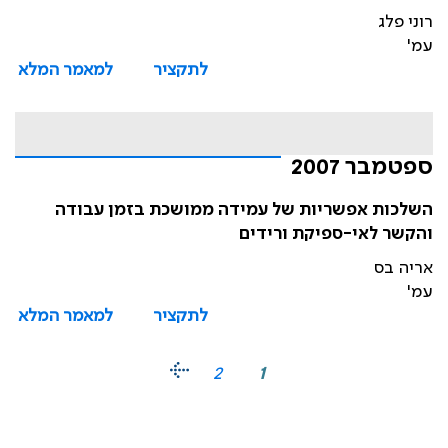
רוני פלג
עמ'
לתקציר
למאמר המלא
ספטמבר 2007
השלכות אפשריות של עמידה ממושכת בזמן עבודה
והקשר לאי-ספיקת ורידים
אריה בס
עמ'
לתקציר
למאמר המלא
2
1