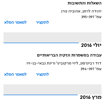
השאלות והתשובות
יהודה לרמן, אהוביה גורן
עמ' 395-397
לתקציר
למאמר המלא
יולי 2016
עבודה במשמרות ונזקיה הבריאותיים
דוד רבינרסון, ליזי מרקוביץ' ורינת גבאי-בן-זיו
עמ' 394-397
לתקציר
למאמר המלא
מרץ 2016