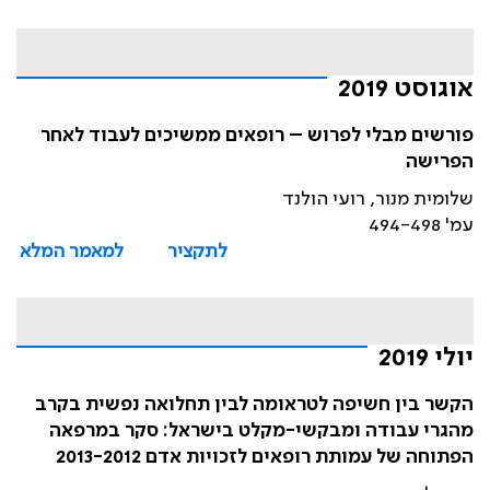
אוגוסט 2019
פורשים מבלי לפרוש – רופאים ממשיכים לעבוד לאחר
הפרישה
שלומית מנור, רועי הולנד
עמ' 494-498
לתקציר
למאמר המלא
יולי 2019
הקשר בין חשיפה לטראומה לבין תחלואה נפשית בקרב
מהגרי עבודה ומבקשי-מקלט בישראל: סקר במרפאה
הפתוחה של עמותת רופאים לזכויות אדם 2013-2012