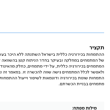
תקציר
ההתמחות בכירורגיה כללית בישראל השתנתה ללא היכר בעש
המתמחים בכירורגיה כללית, על ידי מתמחים, כחלק מהאיגוד
ולאפשר לכלל המתמחים גישה שווה להכשרה זו. במאמר זה נסק
התמחות שונות בכירורגיה ודוגמאות לשיפור וייעול ההתמחות.
מתמחים בבניית הכשרתם.
מילות מפתח: