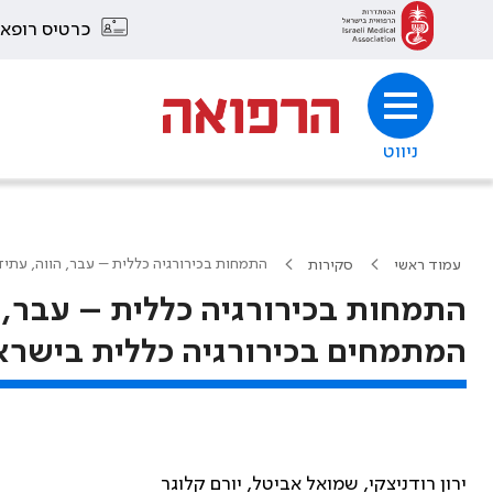
כרטיס רופא
ניווט
התמחות בכירורגיה כללית – עבר, הווה, עתי
עמוד ראשי
סקירות
התמחות בכירורגיה כללית – עבר, 
המתמחים בכירורגיה כללית בישרא
ירון רודניצקי, שמואל אביטל, יורם קלוגר