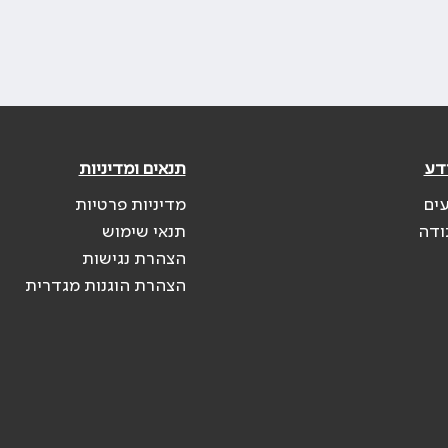
דע
תנאים ומדיניות
עים
מדיניות פרטיות
ודה
תנאי שימוש
הצהרת נגישות
הצהרת הוגנות מגדרית