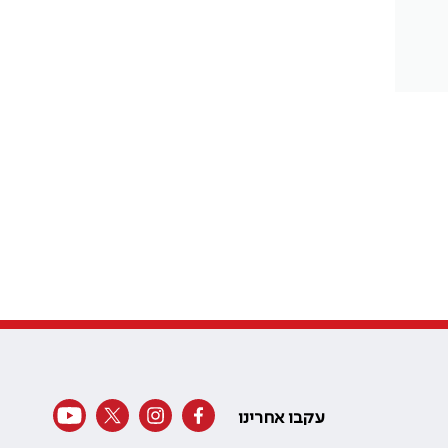
עקבו אחרינו