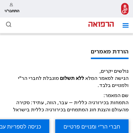
התחבר/י
הורדת מאמרים
גולשים יקרים,
הגישה למאמר המלא
ללא תשלום
מוגבלת לחברי הר"י
ולמנויים בלבד.
שם המאמר:
התמחות בכירורגיה כללית – עבר, הווה, עתיד: סקירה
מהעולם והצגת חוג המתמחים בכירורגיה כללית בישראל