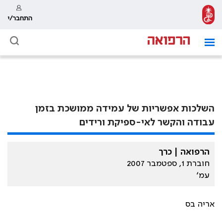
התחבר/י
השלכות אפשריות של עמידה ממושכת בזמן
עבודה והקשר לאי-ספיקת ורידים
הרפואה | כרך
חוברת 1, ספטמבר 2007
עמ׳
אריה בס