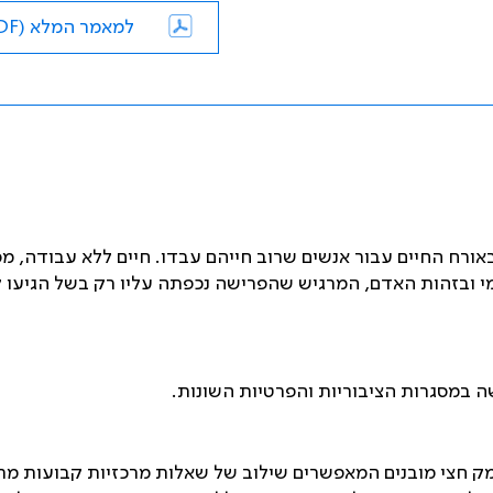
למאמר המלא (PDF)
ורח החיים עבור אנשים שרוב חייהם עבדו. חיים ללא עבודה, מ
י ובזהות האדם, המרגיש שהפרישה נכפתה עליו רק בשל הגיעו ל
 במסגרות הציבוריות והפרטיות השונות.
ומק חצי מובנים המאפשרים שילוב של שאלות מרכזיות קבועות מר