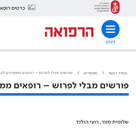
כרטיס רופא
ניווט
פורשים מבלי לפרוש – רופאים ממשיכים לע
עמוד ראשי
מאמרים
פורשים מבלי לפרוש – רופאים ממ
שלומית מנור, רועי הולנד