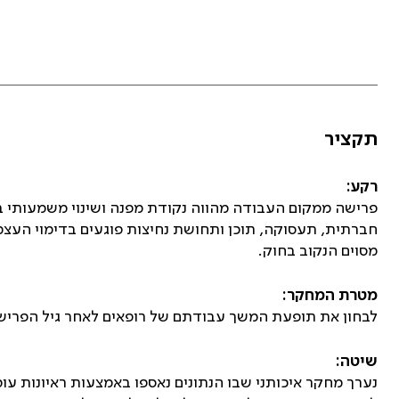
תקציר
רקע:
פרישה ממקום העבודה מהווה נקודת מפנה ושינוי משמעותי בא
חברתית, תעסוקה, תוכן ותחושת נחיצות פוגעים בדימוי העצמ
מסוים הנקוב בחוק.
מטרת המחקר:
לבחון את תופעת המשך עבודתם של רופאים לאחר גיל הפרישה
שיטה:
נערך מחקר איכותני שבו הנתונים נאספו באמצעות ראיונות ע