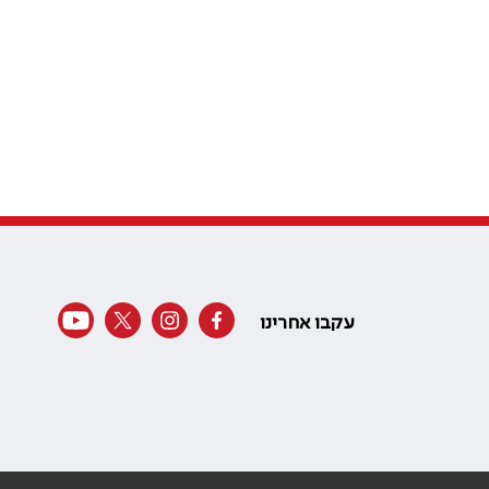
עקבו אחרינו