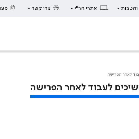
 והטבות
אתרי הר"י
צרו קשר
פעו
בוד לאחר הפרישה
שיכים לעבוד לאחר הפרישה