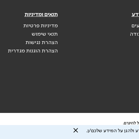
דע
תנאים ומדיניות
עים
מדיניות פרטיות
ודה
תנאי שימוש
הצהרת נגישות
הצהרת הוגנות מגדרית
 להיגרם.
 ולהגן על המידע שלכם/ן.